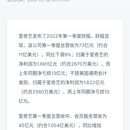
爱奇艺发布了2022年第一季度财报。财报显
现，该公司第一季度总营收为73亿元（约合
11亿美元），同比下滑9%；归属于爱奇艺的
净利润为1.691亿元（约合2670万美元），而
上年同期净亏损13亿元；不按美国通用会计
准则，归属于爱奇艺的净利润为1.622亿元
（约合2560万美元），而上年同期净亏损10
亿元。
爱奇艺第一季度总营收中，会员服务营收为
45亿元（约合7.054亿美元），同比增加