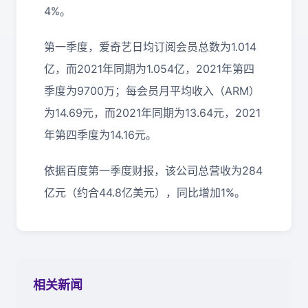
4%。
第一季度，爱奇艺日均订阅会员总数为1.014
亿，而2021年同期为1.054亿，2021年第四
季度为9700万；每会员月平均收入（ARM）
为14.69元，而2021年同期为13.64元，2021
年第四季度为14.16元。
依据百度第一季度财报，该公司总营收为284
亿元（约合44.8亿美元），同比增加1%。
相关新闻