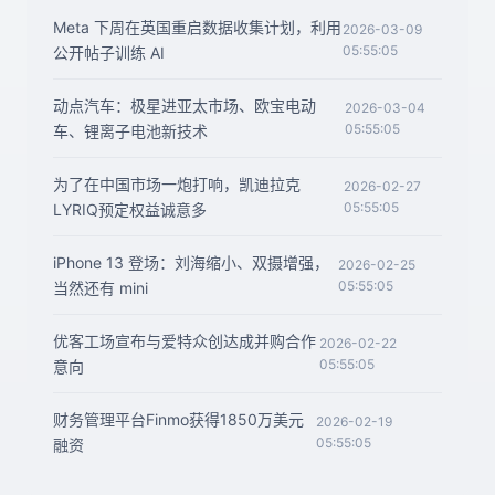
Meta 下周在英国重启数据收集计划，利用
2026-03-09
05:55:05
公开帖子训练 AI
动点汽车：极星进亚太市场、欧宝电动
2026-03-04
05:55:05
车、锂离子电池新技术
为了在中国市场一炮打响，凯迪拉克
2026-02-27
05:55:05
LYRIQ预定权益诚意多
iPhone 13 登场：刘海缩小、双摄增强，
2026-02-25
05:55:05
当然还有 mini
优客工场宣布与爱特众创达成并购合作
2026-02-22
05:55:05
意向
财务管理平台Finmo获得1850万美元
2026-02-19
05:55:05
融资