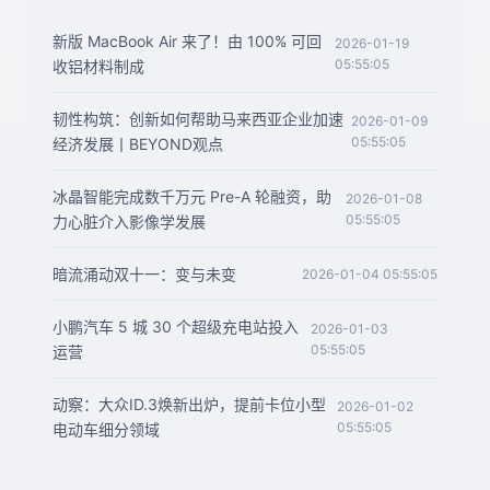
新版 MacBook Air 来了！由 100% 可回
2026-01-19
05:55:05
收铝材料制成
韧性构筑：创新如何帮助马来西亚企业加速
2026-01-09
05:55:05
经济发展丨BEYOND观点
冰晶智能完成数千万元 Pre-A 轮融资，助
2026-01-08
05:55:05
力心脏介入影像学发展
暗流涌动双十一：变与未变
2026-01-04 05:55:05
小鹏汽车 5 城 30 个超级充电站投入
2026-01-03
05:55:05
运营
动察：大众ID.3焕新出炉，提前卡位小型
2026-01-02
05:55:05
电动车细分领域