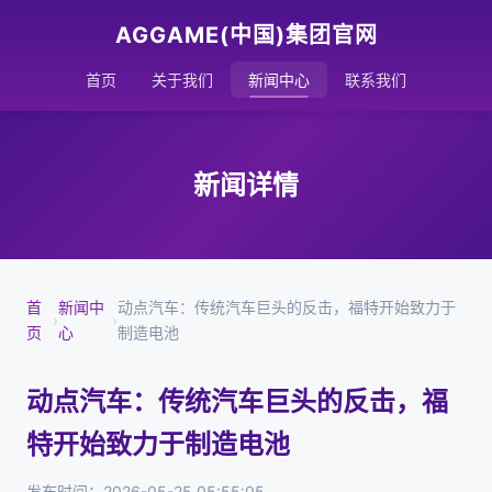
AGGAME(中国)集团官网
首页
关于我们
新闻中心
联系我们
新闻详情
首
新闻中
动点汽车：传统汽车巨头的反击，福特开始致力于
›
›
页
心
制造电池
动点汽车：传统汽车巨头的反击，福
特开始致力于制造电池
发布时间：2026-05-25 05:55:05