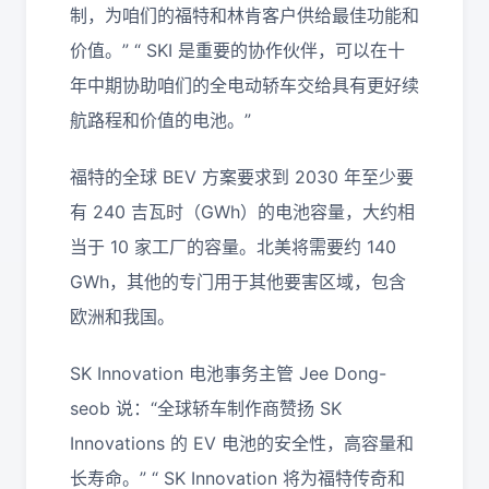
制，为咱们的福特和林肯客户供给最佳功能和
价值。” “ SKI 是重要的协作伙伴，可以在十
年中期协助咱们的全电动轿车交给具有更好续
航路程和价值的电池。”
福特的全球 BEV 方案要求到 2030 年至少要
有 240 吉瓦时（GWh）的电池容量，大约相
当于 10 家工厂的容量。北美将需要约 140
GWh，其他的专门用于其他要害区域，包含
欧洲和我国。
SK Innovation 电池事务主管 Jee Dong-
seob 说：“全球轿车制作商赞扬 SK
Innovations 的 EV 电池的安全性，高容量和
长寿命。” “ SK Innovation 将为福特传奇和