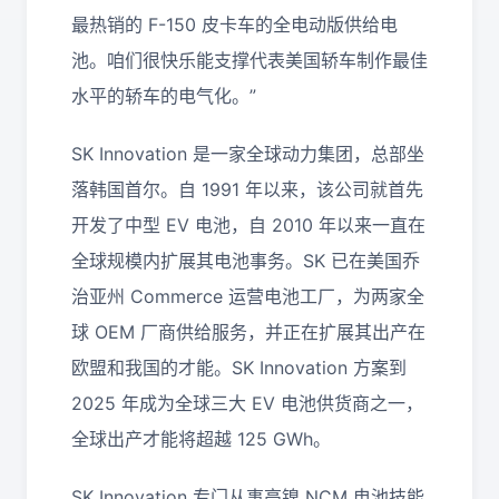
最热销的 F-150 皮卡车的全电动版供给电
池。咱们很快乐能支撑代表美国轿车制作最佳
水平的轿车的电气化。”
SK Innovation 是一家全球动力集团，总部坐
落韩国首尔。自 1991 年以来，该公司就首先
开发了中型 EV 电池，自 2010 年以来一直在
全球规模内扩展其电池事务。SK 已在美国乔
治亚州 Commerce 运营电池工厂，为两家全
球 OEM 厂商供给服务，并正在扩展其出产在
欧盟和我国的才能。SK Innovation 方案到
2025 年成为全球三大 EV 电池供货商之一，
全球出产才能将超越 125 GWh。
SK Innovation 专门从事高镍 NCM 电池技能