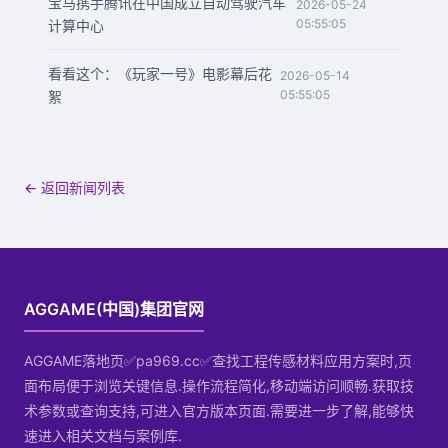
宝马携手腾讯在中国成立自动驾驶汽车
2026-05-24
05:55:05
计算中心
看看这个：《玩家一号》电影幕后花
2026-05-14
05:55:05
絮
← 返回新闻列表
AGGAME(中国)集团官网
AGGAME落地页✅pa969.cc✅查找工程传感材料应用方案时,页
面布局便于浏览关键信息.操作流程简化,移动端访问顺畅.获取技
术参数或查询支持,可进入官方版本页面.需要进一步了解,能够快
速进入相关文档与案例库.