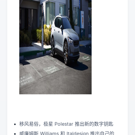
移风易俗，极星 Polestar 推出新的数字钥匙
威廉姆斯 Williams 和 Italdesign 推出自己的