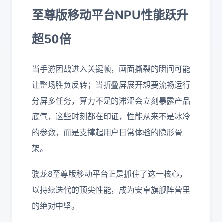
至尊版移动平台NPU性能跃升
超50倍
当手游团战进入关键帧，画面撕裂的瞬间可能
让整场胜负反转；当折叠屏展开想要流畅运行
分屏多任务，算力不足的滞涩会立刻暴露产品
底气，这些时刻都在印证，性能从来不是冰冷
的参数，而是支撑起用户日常体验的隐形骨
架。
骁龙8至尊版移动平台正是抓住了这一核心，
以持续迭代的顶尖性能，成为安卓旗舰阵营里
的绝对中坚。