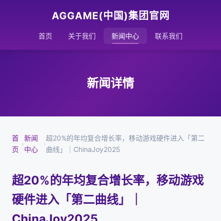
AGGAME(中国)集团官网
首页
关于我们
新闻中心
联系我们
新闻详情
首
新闻
超20%的年均复合增长率，移动游戏硬件进入「第二
›
›
页
中心
曲线」｜ChinaJoy2025
超20%的年均复合增长率，移动游戏
硬件进入「第二曲线」｜
ChinaJoy2025