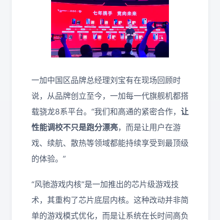
一加中国区品牌总经理刘宝有在现场回顾时
说，从品牌创立至今，一加每一代旗舰机都搭
载骁龙8系平台。“我们和高通的紧密合作，
让
性能调校不只是跑分漂亮
，而是让用户在游
戏、续航、散热等领域都能持续享受到最顶级
的体验。”
“风驰游戏内核”是一加推出的芯片级游戏技
术，其重构了芯片底层内核。这种改动并非简
单的游戏模式优化，而是让系统在长时间高负