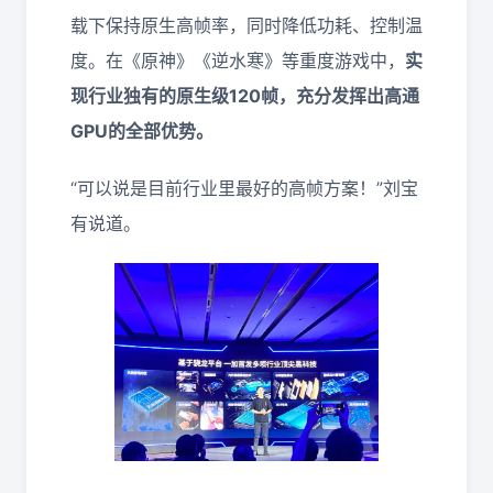
载下保持原生高帧率，同时降低功耗、控制温
度。在《原神》《逆水寒》等重度游戏中，
实
现行业独有的原生级120帧，充分发挥出高通
GPU的全部优势。
“可以说是目前行业里最好的高帧方案！”刘宝
有说道。