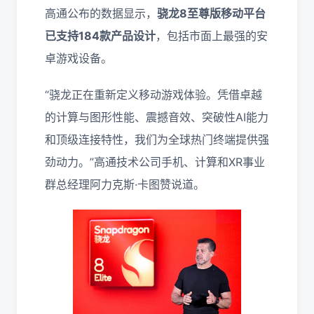
高通公布的数据显示，
骁龙8至尊版移动平台
已支持184款产品设计
，包括市面上最强的安
卓游戏设备。
“骁龙正在重新定义移动游戏体验。凭借卓越
的计算与图形性能、震撼音效、突破性AI能力
和顶级连接特性，我们为全球热门终端提供强
劲动力。”高通技术公司手机、计算和XR事业
群总经理阿力克斯·卡图赞说道。