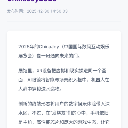
发布时间：2025-12-30 14:50:03
2025年的ChinaJoy（中国国际数码互动娱乐
展览会）像一扇通向未来的门。
展馆里，XR设备把虚拟和现实揉进同一个画
面，AI眼镜将智能与场景织入框中，机器人在
人群中穿梭送水递物。
创新的终端形态将用户的数字娱乐体验带入深
水区，不过，在“发烧友”们的心中，手机依旧
是主角，高性能芯片和庞大的游戏生态，让它