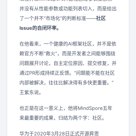
并没有从性能参数或功能列表切入，而是给出
了一个并不“市场化”的判断标准——
社区
Issue的自闭环率。
在他看来，一个健康的AI框架社区，并不是依
赖官方不断“救火”，而是开发者之间能够围绕
问题展开讨论，自主定位原因、提交修复，并
通过PR形成持续正反馈。“问题能不能在社区
内部被解决，往往比解决得有多快更重要。”
王紫东说。
也正是在这一意义上，他将MindSpore五年
来最重要的成果，归结为两个字：社区。
华为于2020年3月28日正式开源昇思