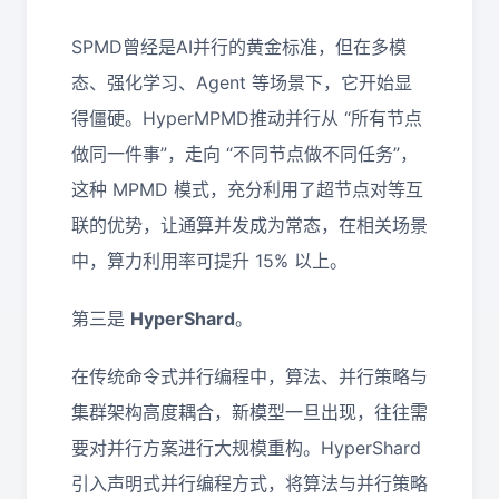
SPMD曾经是AI并行的黄金标准，但在多模
态、强化学习、Agent 等场景下，它开始显
得僵硬。HyperMPMD推动并行从 “所有节点
做同一件事”，走向 “不同节点做不同任务”，
这种 MPMD 模式，充分利用了超节点对等互
联的优势，让通算并发成为常态，在相关场景
中，算力利用率可提升 15% 以上。
第三是
HyperShard
。
在传统命令式并行编程中，算法、并行策略与
集群架构高度耦合，新模型一旦出现，往往需
要对并行方案进行大规模重构。HyperShard
引入声明式并行编程方式，将算法与并行策略