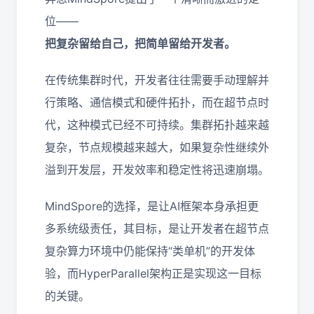
位——
把复杂留给自己，把简单留给开发者。
在传统集群时代，开发者往往需要手动理解并
行策略、通信模式和硬件拓扑，而在超节点时
代，这种模式已经不可持续。集群拓扑越来越
复杂，节点规模越来越大，如果复杂性继续外
溢到开发层，开发效率和稳定性将迅速崩塌。
MindSpore的选择，是让AI框架本身承担更
多系统级责任，其目标，是让开发者在超节点
复杂算力环境中仍能保持“类单机”的开发体
验，而HyperParallel架构正是实现这一目标
的关键。