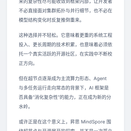
来的复杂性尽可能收敛到框架内部，让开发者
不必直接面对集群拓扑与并行细节，也不必在
模型结构变化时反复推倒重来。
这种选择并不轻松。它意味着更重的系统工程
投入、更长周期的技术积累，也意味着必须依
托一个真实活跃的开源社区，在实践中不断校
正方向。
但在超节点逐渐成为主流算力形态、Agent
与多任务运行走向常态的背景下，AI 框架是
否具备“消化复杂性”的能力，正在成为新的分
水岭。
或许正是在这个意义上，昇思 MindSpore 围