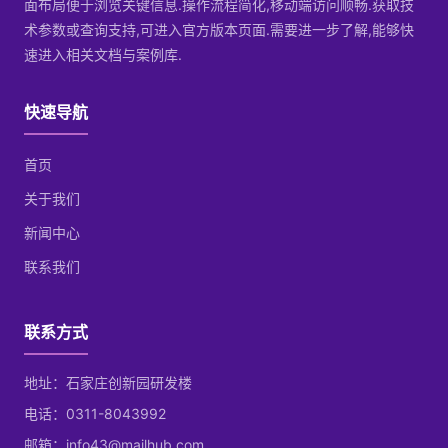
面布局便于浏览关键信息.操作流程简化,移动端访问顺畅.获取技
术参数或查询支持,可进入官方版本页面.需要进一步了解,能够快
速进入相关文档与案例库.
快速导航
首页
关于我们
新闻中心
联系我们
联系方式
地址：石家庄创新园研发楼
电话：0311-8043992
邮箱：info43@mailhub.com