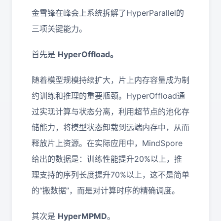
金雪锋在峰会上系统拆解了HyperParallel的
三项关键能力。
首先是
HyperOffload。
随着模型规模持续扩大，片上内存容量成为制
约训练和推理的重要瓶颈。HyperOffload通
过实现计算与状态分离，利用超节点的池化存
储能力，将模型状态卸载到远端内存中，从而
释放片上资源。在实际应用中，MindSpore
给出的数据是：训练性能提升20%以上，推
理支持的序列长度提升70%以上，这不是简单
的“搬数据”，而是对计算时序的精确调度。
其次是
HyperMPMD
。