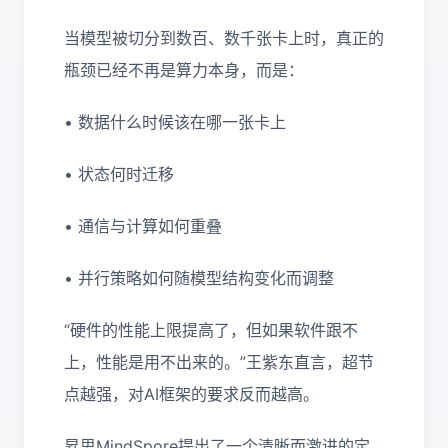
当模型被切分到数百、数千张卡上时，真正的
瓶颈已经不再是算力本身，而是：
• 数据什么时候该在哪一张卡上
• 状态何时迁移
• 通信与计算如何重叠
• 并行策略如何随模型结构变化而调整
“硬件的性能上限提高了，但如果软件跟不
上，性能是用不出来的。”王紫东直言，超节
点越强，对AI框架的要求反而越高。
昇思MindSpore提出了一个清晰而激进的定