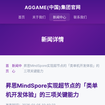
AGGAME(中国)集团官网
首页
关于我们
新闻中心
联系我们
新闻详情
首
新闻中
昇思MindSpore实现超节点的「类单机开发体验」的
›
›
页
心
三项关键能力
昇思MindSpore实现超节点的「类单
机开发体验」的三项关键能力
发布时间：2026-01-05 10:40:23