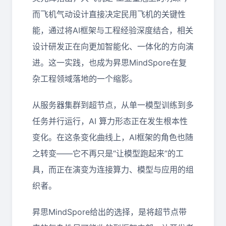
而飞机气动设计直接决定民用飞机的关键性
能，通过将AI框架与工程经验深度结合，相关
设计研发正在向更加智能化、一体化的方向演
进。这一实践，也成为昇思MindSpore在复
杂工程领域落地的一个缩影。
从服务器集群到超节点，从单一模型训练到多
任务并行运行，AI 算力形态正在发生根本性
变化。在这条变化曲线上，AI框架的角色也随
之转变——它不再只是“让模型跑起来”的工
具，而正在演变为连接算力、模型与应用的组
织者。
昇思MindSpore给出的选择，是将超节点带