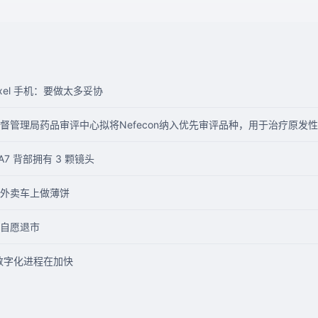
ixel 手机：要做太多妥协
管理局药品审评中心拟将Nefecon纳入优先审评品种，用于治疗原发性I
A7 背部拥有 3 颗镜头
外卖车上做薄饼
自愿退市
re的数字化进程在加快