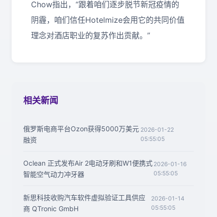
Chow
指出，“跟着咱们逐步脱节新冠疫情的
阴霾，咱们信任
Hotelmize
会用它的共同价值
理念对酒店职业的复苏作出贡献。”
相关新闻
俄罗斯电商平台Ozon获得5000万美元
2026-01-22
05:55:05
融资
Oclean 正式发布Air 2电动牙刷和W1便携式
2026-01-16
05:55:05
智能空气动力冲牙器
新思科技收购汽车软件虚拟验证工具供应
2026-01-14
05:55:05
商 QTronic GmbH