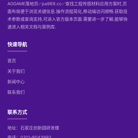
AGGAME落地页✅pa969.cc✅查找工程传感材料应用方案时,页
面布局便于浏览关键信息.操作流程简化,移动端访问顺畅.获取技
术参数或查询支持,可进入官方版本页面.需要进一步了解,能够快
速进入相关文档与案例库.
快速导航
首页
关于我们
新闻中心
联系我们
联系方式
地址：石家庄创新园研发楼
电话：0311-8043992