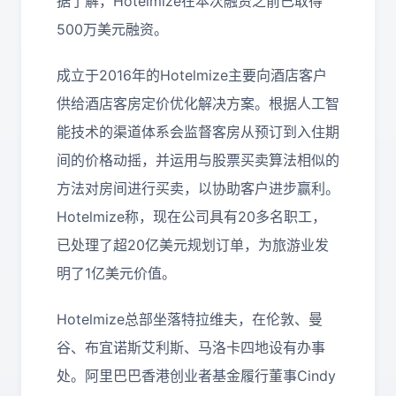
据了解，
Hotelmize
在本次融资之前已取得
500
万美元融资。
成立于
2016
年的
Hotelmize
主要向酒店客户
供给酒店客房定价优化解决方案。根据人工智
能技术的渠道体系会监督客房从预订到入住期
间的价格动摇，并运用与股票买卖算法相似的
方法对房间进行买卖，以协助客户进步赢利。
Hotelmize
称，现在公司具有
20
多名职工，
已处理了超
20
亿美元规划订单，为旅游业发
明了
1
亿美元价值。
Hotelmize
总部坐落特拉维夫，在伦敦、曼
谷、布宜诺斯艾利斯、马洛卡四地设有办事
处。阿里巴巴香港创业者基金履行董事
Cindy