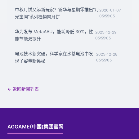
中秋月饼又添新玩家？锦华与星期零推出“月
2026-01-07
05:55:05
光宝阖”系列植物肉月饼
华为发布 MetaAAU，能耗降低 30%，性
2025-12-29
05:55:05
能节能双提升
电池技术新突破，科学家在水基电池中发
2025-12-28
05:55:05
现了容量新奥秘
← 返回新闻列表
AGGAME(中国)集团官网