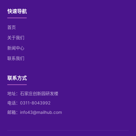
快速导航
首页
关于我们
新闻中心
联系我们
联系方式
地址：石家庄创新园研发楼
电话：0311-8043992
邮箱：info43@mailhub.com