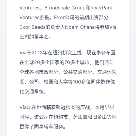
Ventures、Broadscale Group和RiverPark
Ventures参投。Exor公司的前期出资部分
Exor Seeds的负责人Noam Ohana将参加Via
公司的董事会。
Via于2013年在纽约初次上线，现在事务布置
在全球20多个国家的70多个城市。他们还与
全球各地市政部分、公共交通部分、交通运营
者、公司、校园和大学等100多位同伴协作优
化交通系统。
Via现在也面临着新冠肺炎的应战，本月早些
时候，该公司在纽约市、芝加哥和旧金山等地
暂停了同享轿车服务。