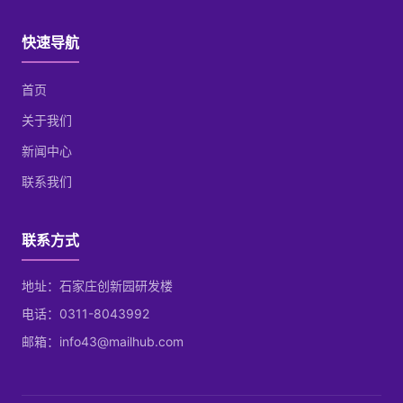
快速导航
首页
关于我们
新闻中心
联系我们
联系方式
地址：石家庄创新园研发楼
电话：0311-8043992
邮箱：info43@mailhub.com