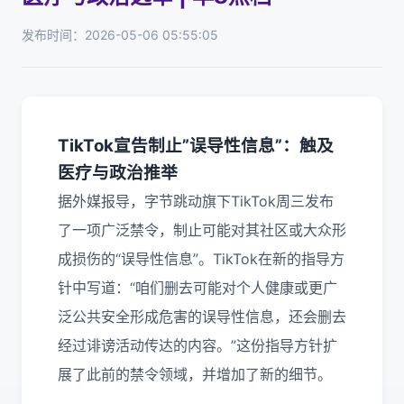
发布时间：2026-05-06 05:55:05
TikTok宣告制止”误导性信息”：触及
医疗与政治推举
据外媒报导，字节跳动旗下TikTok周三发布
了一项广泛禁令，制止可能对其社区或大众形
成损伤的“误导性信息”。TikTok在新的指导方
针中写道：“咱们删去可能对个人健康或更广
泛公共安全形成危害的误导性信息，还会删去
经过诽谤活动传达的内容。”这份指导方针扩
展了此前的禁令领域，并增加了新的细节。