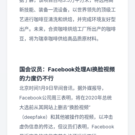
据了解，该项目占地3.5万平方米，将选用高
新技能、装备一流设备，以世界领先的顶级工
艺进行咖啡豆清洗和烘焙，并完成环境友好型
出产。未来，合资咖啡烘焙工厂所出产的咖啡
豆，将为瑞幸咖啡供给高品质原材料。
国会议员：Facebook处理AI换脸视频
的力度仍不行
北京时间1月9日早间音讯，据外媒报导，
Facebook公司周三表明，将在2020年总统
大选前从其网站上删去“换脸视频”
（deepfake）和其他被操作的视频，以冲击
虚伪信息的传达，但议员们表明，Facebook