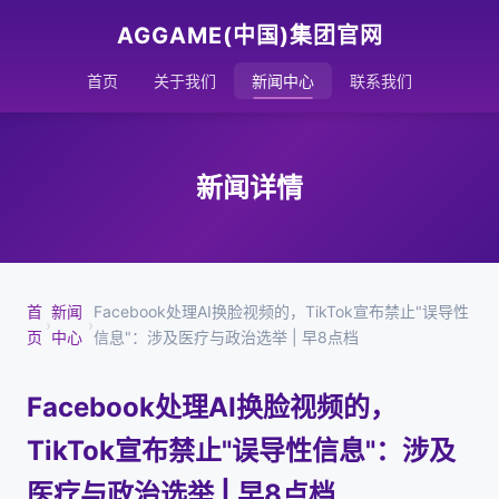
AGGAME(中国)集团官网
首页
关于我们
新闻中心
联系我们
新闻详情
首
新闻
Facebook处理AI换脸视频的，TikTok宣布禁止"误导性
›
›
页
中心
信息"：涉及医疗与政治选举 | 早8点档
Facebook处理AI换脸视频的，
TikTok宣布禁止"误导性信息"：涉及
医疗与政治选举 | 早8点档