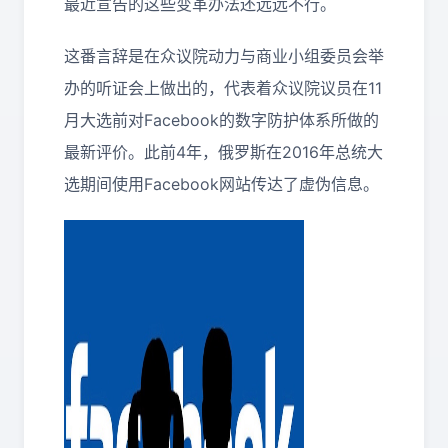
最近宣告的这些变革办法还远远不行。
这番言辞是在众议院动力与商业小组委员会举
办的听证会上做出的，代表着众议院议员在11
月大选前对Facebook的数字防护体系所做的
最新评价。此前4年，俄罗斯在2016年总统大
选期间使用Facebook网站传达了虚伪信息。