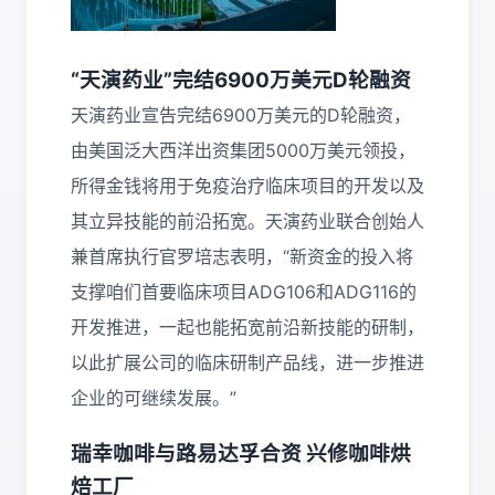
“天演药业”完结6900万美元D轮融资
天演药业宣告完结6900万美元的D轮融资，
由美国泛大西洋出资集团5000万美元领投，
所得金钱将用于免疫治疗临床项目的开发以及
其立异技能的前沿拓宽。天演药业联合创始人
兼首席执行官罗培志表明，“新资金的投入将
支撑咱们首要临床项目ADG106和ADG116的
开发推进，一起也能拓宽前沿新技能的研制，
以此扩展公司的临床研制产品线，进一步推进
企业的可继续发展。”
瑞幸咖啡与路易达孚合资 兴修咖啡烘
焙工厂