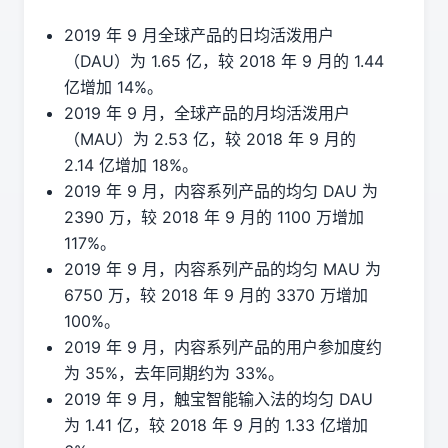
2019 年 9 月全球产品的日均活泼用户
（DAU）为 1.65 亿，较 2018 年 9 月的 1.44
亿增加 14%。
2019 年 9 月，全球产品的月均活泼用户
（MAU）为 2.53 亿，较 2018 年 9 月的
2.14 亿增加 18%。
2019 年 9 月，内容系列产品的均匀 DAU 为
2390 万，较 2018 年 9 月的 1100 万增加
117%。
2019 年 9 月，内容系列产品的均匀 MAU 为
6750 万，较 2018 年 9 月的 3370 万增加
100%。
2019 年 9 月，内容系列产品的用户参加度约
为 35%，去年同期约为 33%。
2019 年 9 月，触宝智能输入法的均匀 DAU
为 1.41 亿，较 2018 年 9 月的 1.33 亿增加