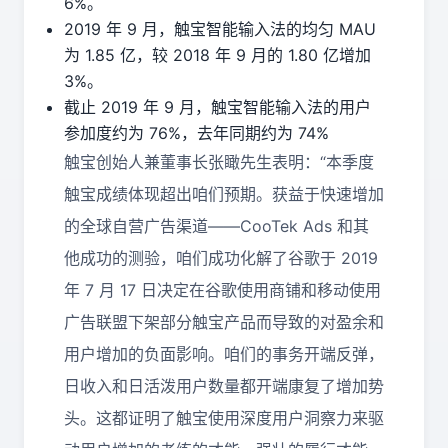
6%。
2019 年 9 月，触宝智能输入法的均匀 MAU
为 1.85 亿，较 2018 年 9 月的 1.80 亿增加
3%。
截止 2019 年 9 月，触宝智能输入法的用户
参加度约为 76%，去年同期约为 74%
触宝创始人兼董事长张瞰先生表明：“本季度
触宝成绩体现超出咱们预期。获益于快速增加
的全球自营广告渠道——CooTek Ads 和其
他成功的测验，咱们成功化解了谷歌于 2019
年 7 月 17 日决定在谷歌使用商铺和移动使用
广告联盟下架部分触宝产品而导致的对盈余和
用户增加的负面影响。咱们的事务开端反弹，
日收入和日活泼用户数量都开端康复了增加势
头。这都证明了触宝使用深度用户洞察力来驱