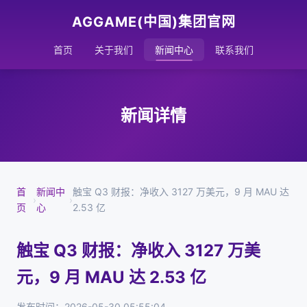
AGGAME(中国)集团官网
首页
关于我们
新闻中心
联系我们
新闻详情
首
新闻中
触宝 Q3 财报：净收入 3127 万美元，9 月 MAU 达
›
›
页
心
2.53 亿
触宝 Q3 财报：净收入 3127 万美
元，9 月 MAU 达 2.53 亿
发布时间：2026-05-30 05:55:04