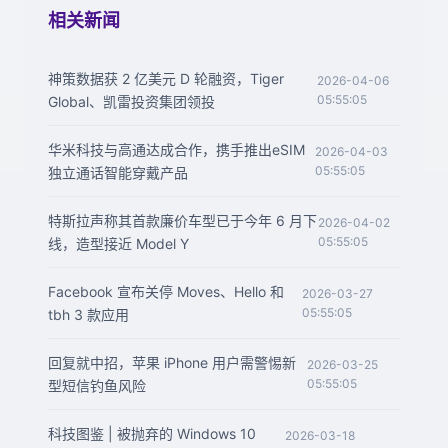
相关新闻
神策数据获 2 亿美元 D 轮融资，Tiger
2026-04-06
05:55:05
Global、凯雷投资集团领投
华米科技与高通达成合作，携手推出eSIM
2026-04-03
05:55:05
独立通话智能穿戴产品
特斯拉声称其首款廉价车型已于今年 6 月下
2026-04-02
05:55:05
线，造型接近 Model Y
Facebook 宣布关停 Moves、Hello 和
2026-03-27
05:55:05
tbh 3 款应用
回复就中招，苹果 iPhone 用户需警惕新
2026-03-25
05:55:05
型短信钓鱼风险
科技图鉴 | 被抛弃的 Windows 10
2026-03-18