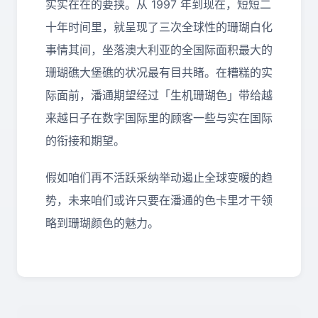
实实在在的要挟。从 1997 年到现在，短短二
十年时间里，就呈现了三次全球性的珊瑚白化
事情其间，坐落澳大利亚的全国际面积最大的
珊瑚礁大堡礁的状况最有目共睹。在糟糕的实
际面前，潘通期望经过「生机珊瑚色」带给越
来越日子在数字国际里的顾客一些与实在国际
的衔接和期望。
假如咱们再不活跃采纳举动遏止全球变暖的趋
势，未来咱们或许只要在潘通的色卡里才干领
略到珊瑚颜色的魅力。