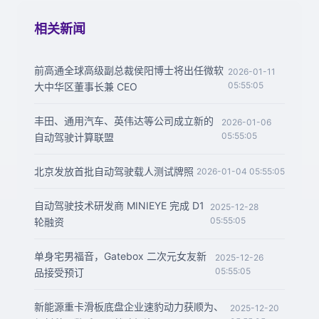
相关新闻
前高通全球高级副总裁侯阳博士将出任微软
2026-01-11
05:55:05
大中华区董事长兼 CEO
丰田、通用汽车、英伟达等公司成立新的
2026-01-06
05:55:05
自动驾驶计算联盟
北京发放首批自动驾驶载人测试牌照
2026-01-04 05:55:05
自动驾驶技术研发商 MINIEYE 完成 D1
2025-12-28
05:55:05
轮融资
单身宅男福音，Gatebox 二次元女友新
2025-12-26
05:55:05
品接受预订
新能源重卡滑板底盘企业速豹动力获顺为、
2025-12-20