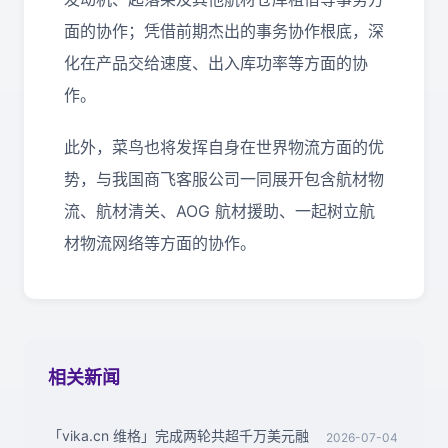
面的协作；凭借前期杰出的事务协作根底，深
化在产品交给速度、出入库功率等方面的协
作。
此外，菜鸟也将发挥自身在世界物流方面的优
势，与我国商飞客服公司一同展开包含航材物
流、航材清关、AOG 航材援助、一起树立航
材物流网络等方面的协作。
相关新闻
「vika.cn 维格」完成两轮共超千万美元融
2026-07-04