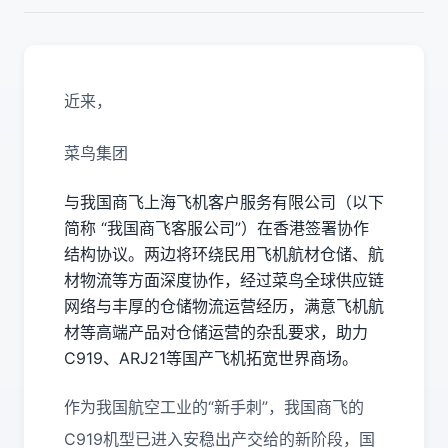
近来，
菜鸟集团
与我国商飞上海飞机客户服务有限公司（以下
简称 “我国商飞客服公司”）在香港签署协作
结构协议。两边将环绕民用飞机航材仓储、航
材物流等方面深度协作，经过菜鸟全球供应链
网络与丰厚的仓储物流运营经历，满意飞机航
材等高端产品对仓储运营的杂乱要求，助力
C919、ARJ21等国产飞机拓宽世界商场。
作为我国航空工业的“新手刺”，我国商飞的
C919机型已进入安稳出产交给的新阶段，国