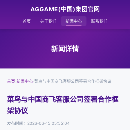
AGGAME(中国)集团官网
首页
关于我们
新闻中心
联系我们
新闻详情
首页
›
新闻中心
›
菜鸟与中国商飞客服公司签署合作框架协议
菜鸟与中国商飞客服公司签署合作框
架协议
发布时间：2026-06-15 05:55:04