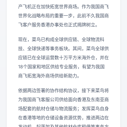
产飞机正在加快拓宽世界商场。作为我国商飞
世界化战略布局的重要一步，此前不久我国商
飞客户服务香港办事处也正式揭牌树立。
现在，菜鸟已构成全球供应链、全球物流科
技、全球快递等事务板块。其间，菜鸟全球供
应链已在全球运营数十万平方米海外仓，并在
18个国家和地区供给专业服务，有望为我国
商飞拓宽海外商场供给新助力。
依据两边签署的协作结构协议，接下来菜鸟将
为我国商飞客服公司供给面向香港及东南亚商
场配套的航材仓储与物流服务；发挥菜鸟自身
在香港等地的仓储设备资源优势，推进两边在
发动机、起落架及其他航材仓库租借等事务方