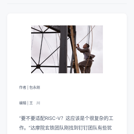
作者 | 包永刚
编辑 | 王 川
“要不要适配RISC-V？这应该是个很复杂的工
作。”达摩院玄铁团队刚找到钉钉团队有些犹