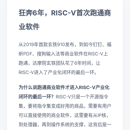
狂奔6年，RISC-V首次跑通商
业软件
从2019年首款玄铁910发布，到如今钉钉、福
昕PDF、搜狗输入法等商业软件在RISC-V上
跑通，达摩院玄铁团队花了6年时间，让
RISC-V进入了产业化闭环的最后一环。
为什么说跑通商业软件才进入RISC-V产业化
闭环的最后一环？
RISC-V只是一个开源指令
集，要将指令集变成好用的商品，需要有用户
可以直接使用的商业软件，这需要有从IP核，
到处理器，再到操作系统的支撑，这背后是一