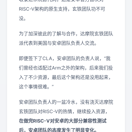
RISC-V架构的原生支持，玄铁团队功不可
没。
为了加深彼此的了解与合作，达摩院玄铁团队
派代表到美国与安卓团队负责人交流。
即便签下了CLA，安卓团队的负责人说，“我
们曾经也适配过Arm之外的架构，后来我们投
入了不少资源，最后这个架构还是没用起来，
这个事情很难。”
安卓团队负责人的一盆冷水，没有浇灭达摩院
玄铁团队对RISC-V的热情，继续投入资源，
在做完RISC-V对安卓的大部分兼容性测试
后，安卓团队的态度发生了明显变化。