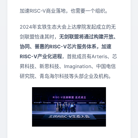
加速RISC-V商业落地，也需要一个组织。
2024年玄铁生态大会上达摩院发起成立的无
剑联盟恰逢其时，
无剑联盟将通过构建开放、
协同、普惠的RISC-V芯片服务体系，加速
RISC-V产业化进程
，首批成员有Arteris、芯
昇科技、新思科技、Imagination、中国电信
研究院、青岛海尔科技等头部企业及机构。