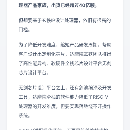
理器产品家族，出货已经超过40亿颗。
但想要基于玄铁IP设计处理器，依旧有很高的
门槛。
为了降低开发难度，缩短产品研发周期，帮助
客户设计出定制化芯片，达摩院玄铁团队推出
了高性能异构、软硬件全栈芯片设计平台无剑
芯片设计平台。
无剑芯片设计平台之上，还有剑池编译及开发
工具，达摩院全栈的软件能力降低了RISC-V
处理器的开发难度，但要实现落地绕不开操作
系统。