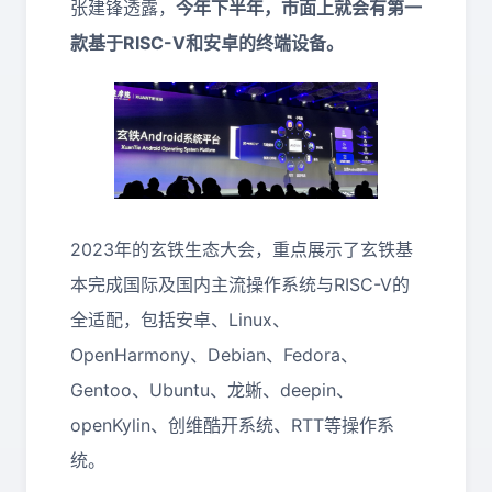
张建锋透露，
今年下半年，市面上就会有第一
款基于RISC-V和安卓的终端设备。
2023年的玄铁生态大会，重点展示了玄铁基
本完成国际及国内主流操作系统与RISC-V的
全适配，包括安卓、Linux、
OpenHarmony、Debian、Fedora、
Gentoo、Ubuntu、龙蜥、deepin、
openKylin、创维酷开系统、RTT等操作系
统。