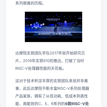
系列艰难的历程。
达摩院玄铁团队早在2017年就开始研究芯
片，2019年玄铁910的推出，打破了当时
RISC-V处理器性能的天花板。
这对于技术积淀丰厚的玄铁团队来说并非难
事，此后达摩院不断丰富RISC-V系列处理器
产品家族，拥有了从低功耗、低成本到高性
能、高能效的C、E、R系列的
9款RISC-V处