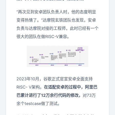
“再次见到安卓团队负责人时，他的态度明显
变得热情了。”达摩院玄铁团队也发现，安卓
负责与达摩院对接的工程师，此时已经有一个
很大的团队在做RISC-V兼容。
2023年10月，谷歌正式官宣安卓全面支持
RISC- V架构。
在适配安卓的过程中，阿里巴
巴累计进行了12万余行代码的修改，
对73万
余个testcase做了测试。