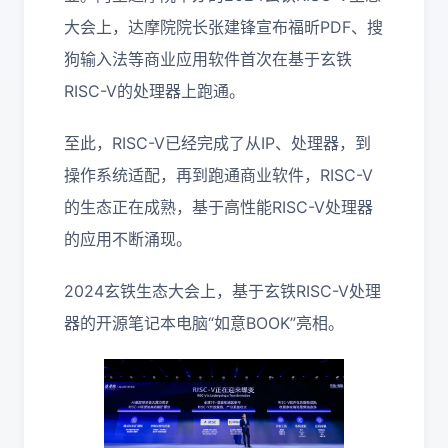
大会上，达摩院院长张建锋宣布福昕PDF、搜
狗输入法等商业应用软件首次在基于玄铁
RISC-V的处理器上跑通。
至此，RISC-V已经完成了从IP、处理器，到
操作系统适配，再到跑通商业软件，RISC-V
的生态正在成熟，基于高性能RISC-V处理器
的应用不断涌现。
2024玄铁生态大会上，基于玄铁RISC-V处理
器的开源笔记本电脑“如意BOOK”亮相。