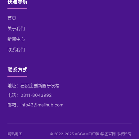
快速导航
首页
关于我们
新闻中心
联系我们
联系方式
地址：石家庄创新园研发楼
电话：0311-8043992
邮箱：info43@mailhub.com
网站地图
© 2022–2025 AGGAME(中国)集团官网 版权所有