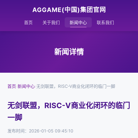
AGGAME(中国)集团官网
首页
关于我们
新闻中心
联系我们
新闻详情
首页
›
新闻中心
›
无剑联盟，RISC-V商业化闭环的临门一脚
无剑联盟，RISC-V商业化闭环的临门
一脚
发布时间：2026-01-05 09:45:10