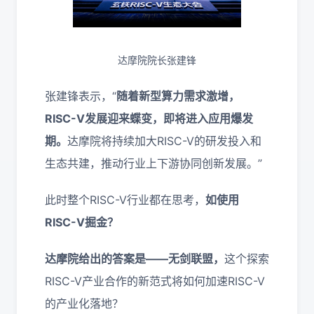
达摩院院长张建锋
张建锋表示，“
随着新型算力需求激增，
RISC-V发展迎来蝶变，即将进入应用爆发
期。
达摩院将持续加大RISC-V的研发投入和
生态共建，推动行业上下游协同创新发展。”
此时整个RISC-V行业都在思考，
如使用
RISC-V掘金？
达摩院给出的答案是——无剑联盟，
这个探索
RISC-V产业合作的新范式将如何加速RISC-V
的产业化落地？