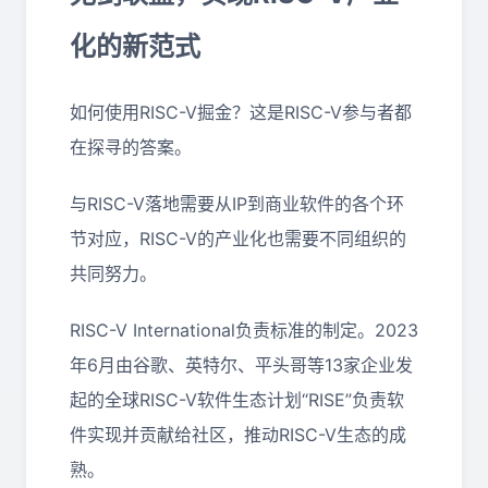
化的新范式
如何使用RISC-V掘金？这是RISC-V参与者都
在探寻的答案。
与RISC-V落地需要从IP到商业软件的各个环
节对应，RISC-V的产业化也需要不同组织的
共同努力。
RISC-V International负责标准的制定。2023
年6月由谷歌、英特尔、平头哥等13家企业发
起的全球RISC-V软件生态计划“RISE”负责软
件实现并贡献给社区，推动RISC-V生态的成
熟。