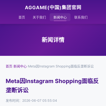
AGGAME(中国)集团官网
首页
关于我们
新闻中心
联系我们
新闻详情
首页
›
新闻中心
›
Meta因Instagram Shopping面临反垄断诉讼
Meta因Instagram Shopping面临反
垄断诉讼
发布时间：2026-06-07 05:55:04