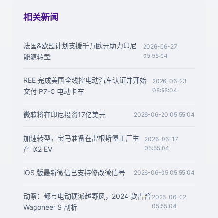
相关新闻
法国&欧盟计划支援千万欧元助力印尼
2026-06-27
05:55:04
能源转型
REE 完成美国全线控电动汽车认证并开始
2026-06-23
05:55:04
交付 P7-C 电动卡车
微软将在印尼投资17亿美元
2026-06-20 05:55:04
加速转型，宝马准备在雷根斯堡工厂生
2026-06-17
05:55:04
产 iX2 EV
iOS 版最新微信已支持修改微信号
2026-06-05 05:55:04
动察：都市电动硬派越野风，2024 款吉普
2026-06-02
05:55:04
Wagoneer S 剖析