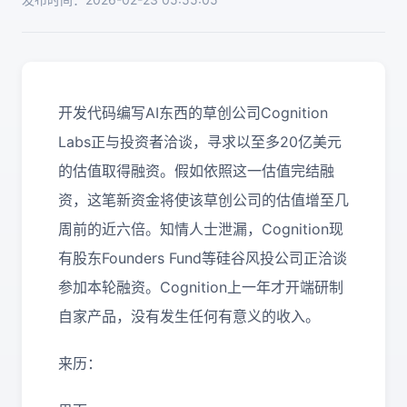
开发代码编写AI东西的草创公司Cognition
Labs正与投资者洽谈，寻求以至多20亿美元
的估值取得融资。假如依照这一估值完结融
资，这笔新资金将使该草创公司的估值增至几
周前的近六倍。知情人士泄漏，Cognition现
有股东Founders Fund等硅谷风投公司正洽谈
参加本轮融资。Cognition上一年才开端研制
自家产品，没有发生任何有意义的收入。
来历：