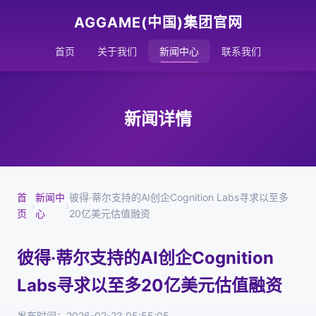
AGGAME(中国)集团官网
首页
关于我们
新闻中心
联系我们
新闻详情
首
新闻中
彼得·蒂尔支持的AI创企Cognition Labs寻求以至多
›
›
页
心
20亿美元估值融资
彼得·蒂尔支持的AI创企Cognition
Labs寻求以至多20亿美元估值融资
发布时间：2026-02-23 05:55:05