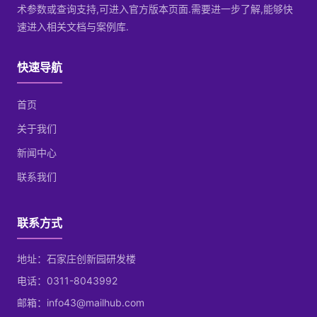
术参数或查询支持,可进入官方版本页面.需要进一步了解,能够快
速进入相关文档与案例库.
快速导航
首页
关于我们
新闻中心
联系我们
联系方式
地址：石家庄创新园研发楼
电话：0311-8043992
邮箱：info43@mailhub.com