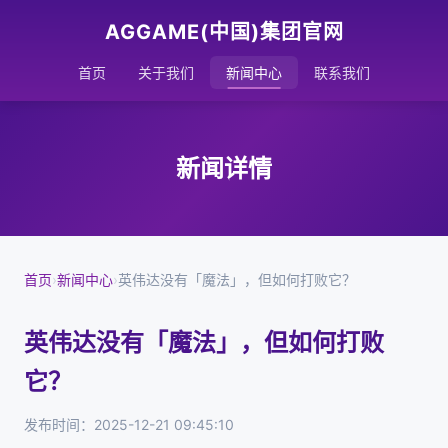
AGGAME(中国)集团官网
首页
关于我们
新闻中心
联系我们
新闻详情
首页
›
新闻中心
›
英伟达没有「魔法」，但如何打败它？
英伟达没有「魔法」，但如何打败
它？
发布时间：2025-12-21 09:45:10