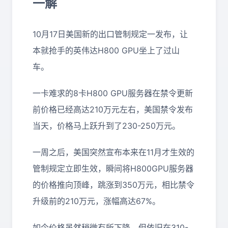
一解
10月17日美国新的出口管制规定一发布，让
本就抢手的英伟达H800 GPU坐上了过山
车。
一卡难求的8卡H800 GPU服务器在禁令更新
前价格已经高达210万元左右，美国禁令发布
当天，价格马上跃升到了230-250万元。
一周之后，美国突然宣布本来在11月才生效的
管制规定立即生效，瞬间将H800GPU服务器
的价格推向顶峰，跳涨到350万元，相比禁令
升级前的210万元，涨幅高达67%。
如今价格虽然稍微有所下降，但依旧在310-