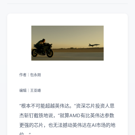
作者｜包永刚
编辑｜王亚峰
“根本不可能超越英伟达。”资深芯片投资人思
杰斩钉截铁地说，“就算AMD有比英伟达参数
更强的芯片，也无法撼动英伟达在AI市场的地
位。”