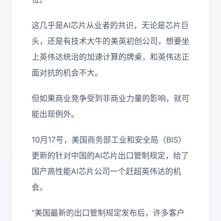
这几乎是AI芯片从业者的共识，无论是芯片巨
头，还是有技术大牛的美英初创公司，想要坐
上英伟达统治的加速计算的牌桌，和英伟达正
面对抗的机会不大。
但如果商业竞争受到非商业力量的影响，就可
能出现例外。
10月17号，美国商务部工业和安全局（BIS）
更新的针对中国的AI芯片出口管制规定，给了
国产高性能AI芯片公司一个赶超英伟达的机
会。
“美国最新的出口管制规定发布后，许多客户