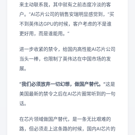
来主动联系我，其中就有之前态度冷淡的客
户。”AI芯片公司的销售安瑞明显感觉到，“买
不到英伟达GPU的时候，客户考虑的不是谁
更好用，而是谁能用。”
进一步收紧的禁令，给国内高性能AI芯片公司
当头一棒，也限制了英伟达在中国市场的发
展。
“我们必须放弃一切幻想，做国产替代。”
这是
美国最新的禁令之后在AI芯片圈常听到的一句
话。
在芯片领域做国产替代，是一条无比艰难的
路，但必须走上这条路的时候，国内AI芯片的