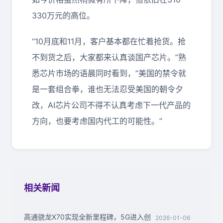
330万元的高位。
“10月底和11月，客户基本都在忙着抢货。抢
不到货之后，大家都来认真谈国产芯片。”熟
悉芯片市场的语晨同时看到，“美国的禁令就
是一套组合拳，谁也无法忍受美国的朝令夕
改，AI芯片公司不得不认真考虑下一代产品的
方向，也要考虑国内代工的可能性。”
相关新闻
高通骁龙X70实现全新里程碑，5G进入创
2026-01-06