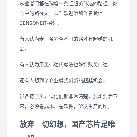
从业者们都在琢磨一条赶超英伟达的路径。你
心中的路径是什么？欢迎添加作者微信
BENSONEIT探讨。
有人认为走一条完全不同的路才有超越的机
会。
有人认为用英伟达的魔法也能打败英伟达。
还有人想到了商业模式创新的超越机会。
虽各持己见，但他们都非常清楚，要想要活下
来，必须卷成本、卷软件，解决生产问题。
放弃一切幻想，国产芯片是唯