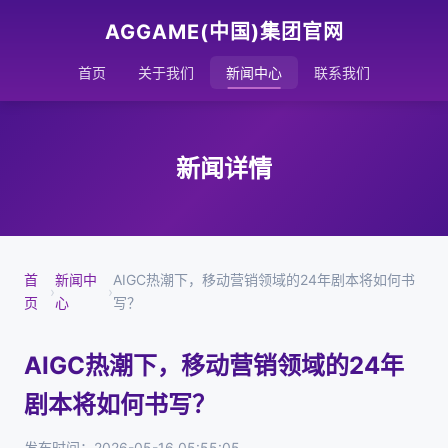
AGGAME(中国)集团官网
首页
关于我们
新闻中心
联系我们
新闻详情
首
新闻中
AIGC热潮下，移动营销领域的24年剧本将如何书
›
›
页
心
写？
AIGC热潮下，移动营销领域的24年
剧本将如何书写？
发布时间：2026-05-16 05:55:05