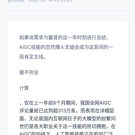
如果说需求为曩昔的这一年时刻进行总结，
AIGC技能的忽然爆火无疑会成为这其间的一
段肯定主线。
据不完全
计算
，仅在上一年前8个月期间，我国全网AIGC
评论量就已达到超313万条。而表现在详细层
面，无论是国内互联网巨子的大模型的纷繁问
世仍是各大职业关于这一技能的热切拥抱，在
AIGC的加持下，人工智能技能正在愈加广泛