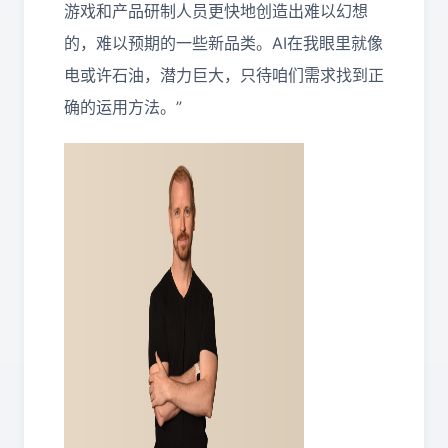
游戏和产品研制人员更快地创造出难以幻想
的，难以预期的一些新品类。AI在我眼里就像
电或许石油，潜力巨大，只待咱们需求找到正
确的运用方法。”