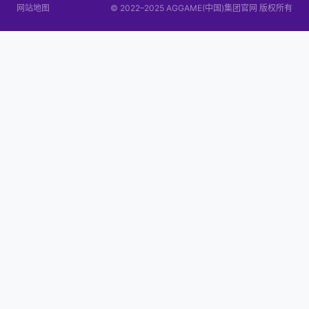
网站地图
© 2022–2025 AGGAME(中国)集团官网 版权所有