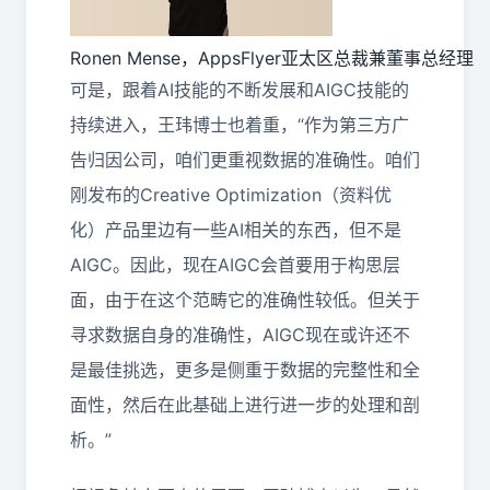
Ronen Mense，AppsFlyer亚太区总裁兼董事总经理
可是，跟着AI技能的不断发展和AIGC技能的
持续进入，王玮博士也着重，“作为第三方广
告归因公司，咱们更重视数据的准确性。咱们
刚发布的Creative Optimization（资料优
化）产品里边有一些AI相关的东西，但不是
AIGC。因此，现在AIGC会首要用于构思层
面，由于在这个范畴它的准确性较低。但关于
寻求数据自身的准确性，AIGC现在或许还不
是最佳挑选，更多是侧重于数据的完整性和全
面性，然后在此基础上进行进一步的处理和剖
析。”