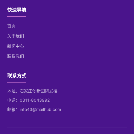
快速导航
首页
关于我们
新闻中心
联系我们
联系方式
地址：石家庄创新园研发楼
电话：0311-8043992
邮箱：info43@mailhub.com