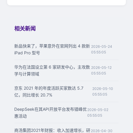
相关新闻
新品快来了，苹果意外在官网列出 4 款新
2026-05-24
05:55:05
iPad Pro 型号
华为在法国设立第 6 家研发中心，主攻数
2026-05-12
05:55:05
学与计算领域
京东 2021 年的年度活跃买家数达 5.7
2026-05-10
05:55:05
亿，同比增长 20.7%
DeepSeek在其API开放平台发布错峰优
2026-05-02
05:55:05
惠活动
商汤集团2021年财报：收入加速增长，研
2026-04-30