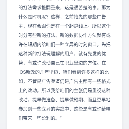
的打法需求推翻重来，这是很苦楚的事。那为
什么是时机呢？这样，之前抢先的那些广告
主，现在会跟你是在一个起跑线上。所以这个
时分有些新的打法、新的数据协作方法就有或
许在短期内给咱们一种立异的时刻窗口。先把
这种新的打法玩理解的用户，就有先发的优
势，有或许改动自己在职业里边的方位。在
iOS新政的几年里边，咱们看到许多这样的比
如，不管是广告渠道仍是广告主都有一些格式
上的改动。所以我给咱们的主张仍是重视这种
改动，提早做准备、提早做预期、而且更早地
参加到一些立异的实践中，这些是有或许给咱
们带来一些盈利的。”