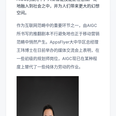
地融入到社会之中，并为人们带来更大的幻想
空间。
作为互联网范畴中的重要环节之一，由AIGC
所书写的推翻剧本不行避免地也正于移动营销
范畴中悄然产生。AppsFlyer大中华区总经理
王玮博士在日前举办的媒体交流会上表明，在
一些初级的规划师岗位，AIGC现已在某种程
度上替代了一些纯体力劳动的作业。