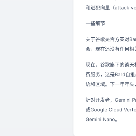
和进犯向量（attack
一些细节
关于谷歌是否方案对Bard
会，现在还没有任何相
现在，谷歌旗下的谈天机器
费服务，这是Bard自
语和区域。下一年年头，谷歌
针对开发者，Gemini 
或Google Cloud 
Gemini Nano。