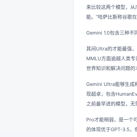
来比较这两个模型，从
能。”哈萨比斯称谷歌在
Gemini 1.0包含三种不同
其间Ultra的才能最强
MMLU方面逾越人类
世界知识和解决问题的
Gemini Ultra能够
现超卓，包含HumanE
之前最早进的模型，无需
Pro才能稍弱，是一个
的体现优于GPT-3.5