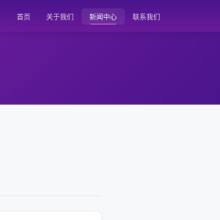
首页
关于我们
新闻中心
联系我们