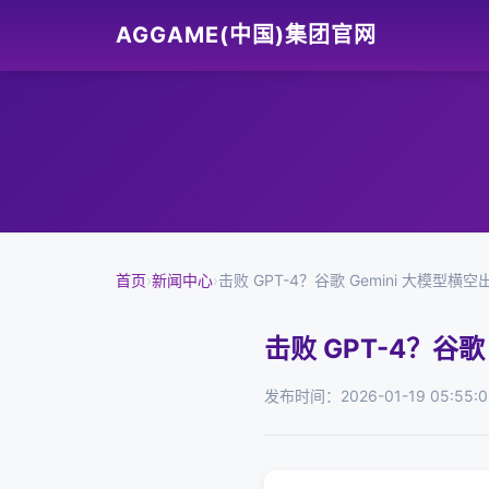
AGGAME(中国)集团官网
首页
›
新闻中心
›
击败 GPT-4？谷歌 Gemini 大模型横空
击败 GPT-4？谷歌
发布时间：2026-01-19 05:55:0