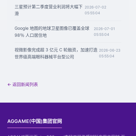
三星预计第二季度营业利润将大幅下
2026-07-02
05:55:04
滑
Google 地图的地球卫星图像已覆盖全球
2026-07-01
05:55:04
98％ 人口居住地
视微影像完成超 3 亿元 C 轮融资，加速打造
2026-06-23
05:55:04
世界级高端眼科器械平台型公司
← 返回新闻列表
AGGAME(中国)集团官网