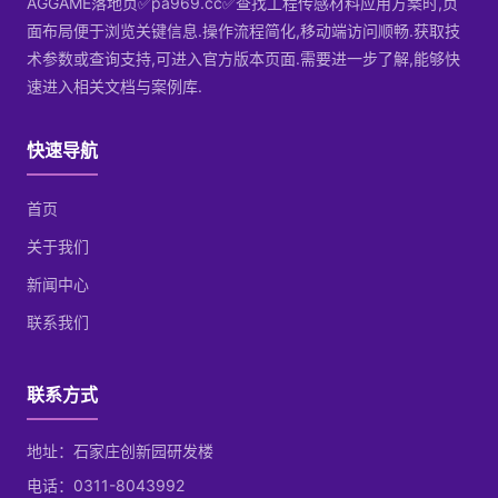
AGGAME落地页✅pa969.cc✅查找工程传感材料应用方案时,页
面布局便于浏览关键信息.操作流程简化,移动端访问顺畅.获取技
术参数或查询支持,可进入官方版本页面.需要进一步了解,能够快
速进入相关文档与案例库.
快速导航
首页
关于我们
新闻中心
联系我们
联系方式
地址：石家庄创新园研发楼
电话：0311-8043992