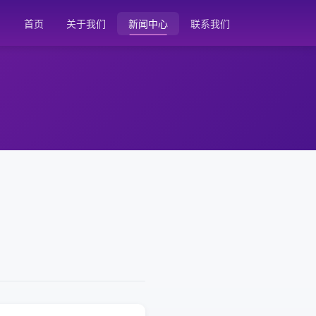
首页
关于我们
新闻中心
联系我们