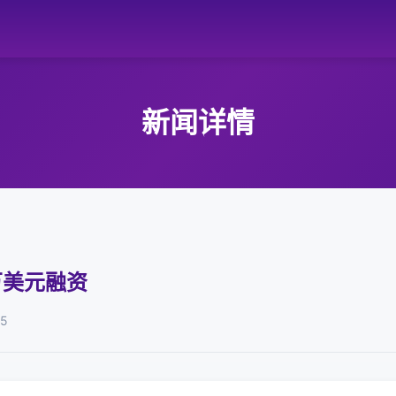
新闻详情
0万美元融资
05