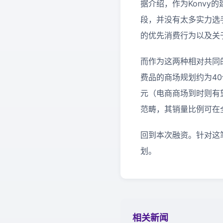
据介绍，作为Konvy的
段，并没有太多实力选
的优先消费行为以及关
而作为这两种相对共同
费品的商场规划约为40
元（电商商场到时则有
范畴，其销量比例可在
回到本次融资。针对这
划。
相关新闻