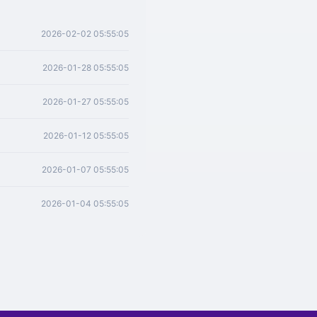
2026-02-02 05:55:05
2026-01-28 05:55:05
2026-01-27 05:55:05
2026-01-12 05:55:05
2026-01-07 05:55:05
2026-01-04 05:55:05