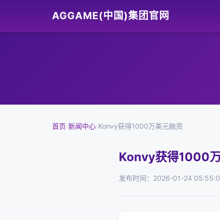
AGGAME(中国)集团官网
首页
›
新闻中心
›
Konvy获得1000万美元融资
Konvy获得100
发布时间：2026-01-24 05:55: