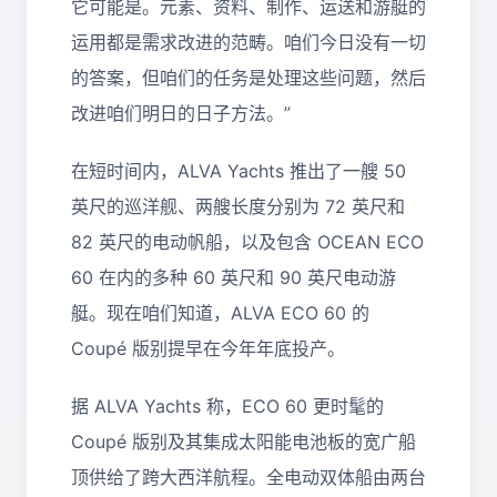
它可能是。元素、资料、制作、运送和游艇的
运用都是需求改进的范畴。咱们今日没有一切
的答案，但咱们的任务是处理这些问题，然后
改进咱们明日的日子方法。”
在短时间内，ALVA Yachts 推出了一艘 50
英尺的巡洋舰、两艘长度分别为 72 英尺和
82 英尺的电动帆船，以及包含 OCEAN ECO
60 在内的多种 60 英尺和 90 英尺电动游
艇。现在咱们知道，ALVA ECO 60 的
Coupé 版别提早在今年年底投产。
据 ALVA Yachts 称，ECO 60 更时髦的
Coupé 版别及其集成太阳能电池板的宽广船
顶供给了跨大西洋航程。全电动双体船由两台