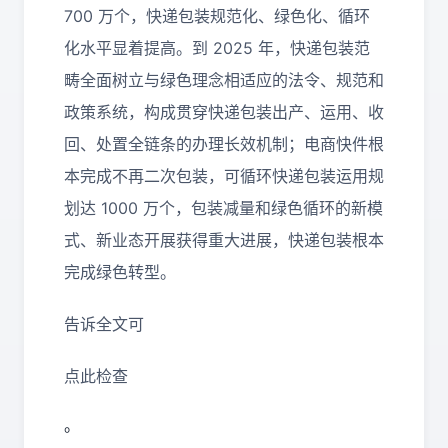
700 万个，快递包装规范化、绿色化、循环
化水平显着提高。到 2025 年，快递包装范
畴全面树立与绿色理念相适应的法令、规范和
政策系统，构成贯穿快递包装出产、运用、收
回、处置全链条的办理长效机制；电商快件根
本完成不再二次包装，可循环快递包装运用规
划达 1000 万个，包装减量和绿色循环的新模
式、新业态开展获得重大进展，快递包装根本
完成绿色转型。
告诉全文可
点此检查
。