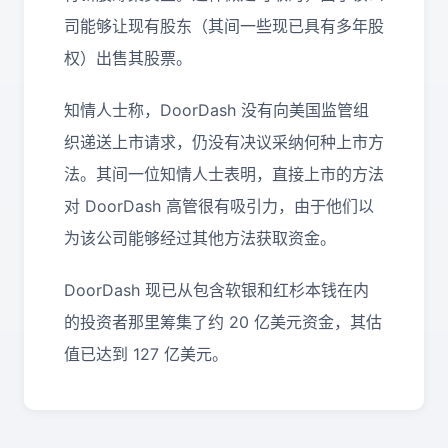
司能够让现有股东（其间一些现已具有多年股
权）出售其股票。
知情人士称，DoorDash 没有向美国监管组
织递送上市请求，仍没有决议采纳何种上市方
法。其间一位知情人士表明，直接上市的方法
对 DoorDash 高管很有吸引力，由于他们以
为该公司能够经过其他方法获取资金。
DoorDash 现已从包含软银和红杉本钱在内
的投资者那里筹集了约 20 亿美元资金，其估
值已达到 127 亿美元。