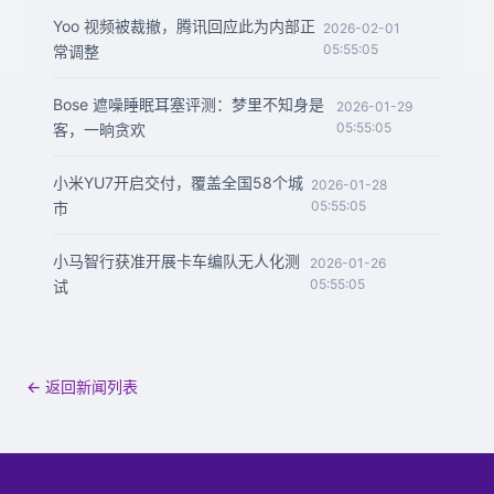
Yoo 视频被裁撤，腾讯回应此为内部正
2026-02-01
05:55:05
常调整
Bose 遮噪睡眠耳塞评测：梦里不知身是
2026-01-29
05:55:05
客，一晌贪欢
小米YU7开启交付，覆盖全国58个城
2026-01-28
05:55:05
市
小马智行获准开展卡车编队无人化测
2026-01-26
05:55:05
试
← 返回新闻列表