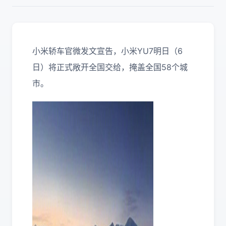
小米轿车官微发文宣告，小米YU7明日（6
日）将正式敞开全国交给，掩盖全国58个城
市。