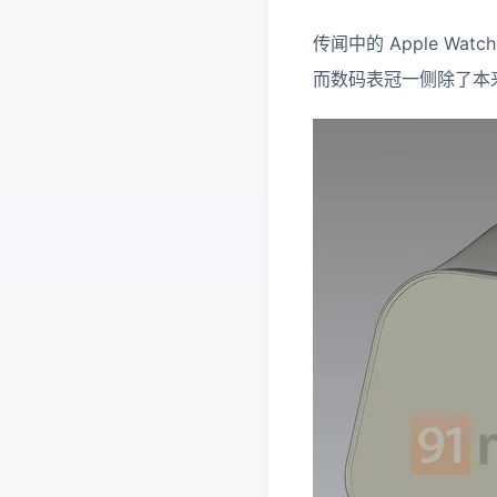
传闻中的 Apple W
而数码表冠一侧除了本