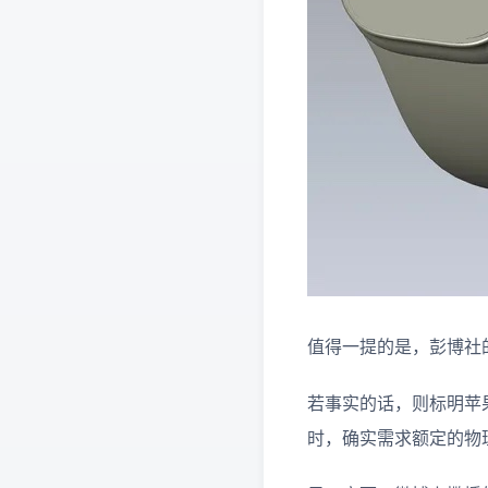
值得一提的是，彭博社的 M
若事实的话，则标明苹果将
时，确实需求额定的物