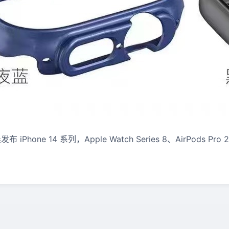
 iPhone 14 系列，Apple Watch Series 8、AirPods 