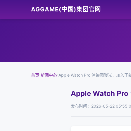
AGGAME(中国)集团官网
首页
›
新闻中心
›
Apple Watch Pro 渲染图曝光，加入
Apple Watch
发布时间：2026-05-22 05:55: