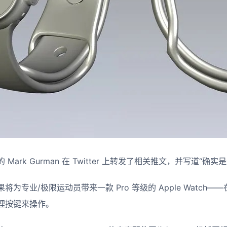
ark Gurman 在 Twitter 上转发了相关推文，并写道“确实
为专业/极限运动员带来一款 Pro 等级的 Apple Watch
理按键来操作。