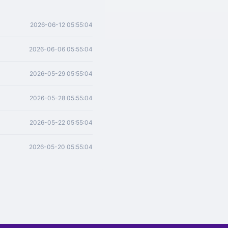
2026-06-12 05:55:04
2026-06-06 05:55:04
2026-05-29 05:55:04
2026-05-28 05:55:04
2026-05-22 05:55:04
2026-05-20 05:55:04