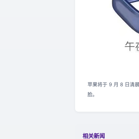
苹果将于 9 月 8 日清晨发布
脸。
相关新闻