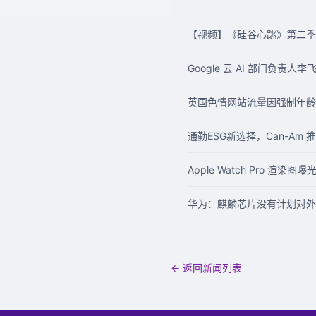
【视频】《硅谷心跳》第二季
Google 云 AI 部门负责人
英国色情网站流量因强制年龄
通勤ESG新选择，Can-Am 
Apple Watch Pro 渲染
华为：麒麟芯片没有计划对外
← 返回新闻列表