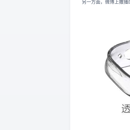
另一方面，微博上撒播的 Ap