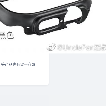
Pro 2 等产品也有望一齐露