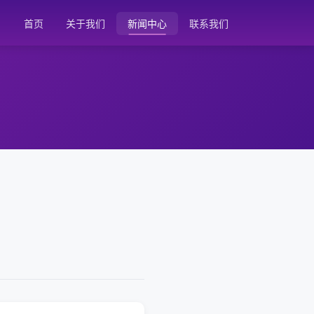
首页
关于我们
新闻中心
联系我们