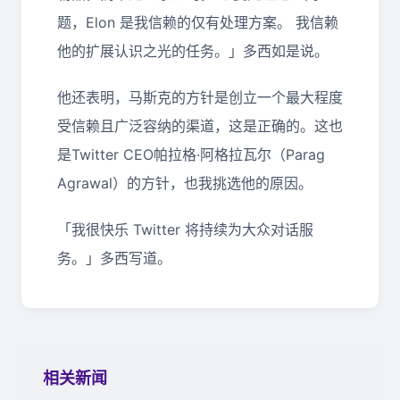
题，Elon 是我信赖的仅有处理方案。 我信赖
他的扩展认识之光的任务。」多西如是说。
他还表明，马斯克的方针是创立一个最大程度
受信赖且广泛容纳的渠道，这是正确的。这也
是Twitter CEO帕拉格·阿格拉瓦尔（Parag
Agrawal）的方针，也我挑选他的原因。
「我很快乐 Twitter 将持续为大众对话服
务。」多西写道。
相关新闻