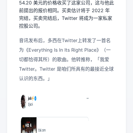
54.20 美元的价格收买了这家公司，这与他此
前提出的报价相同。买卖估计将于 2022 年
完结，买卖完结后，Twitter 将成为一家私家
控股公司。
音讯发布后，多西在Twitter上转发了一首名
为《Everything Is In Its Right Place》（一
切都恰得其所）的歌曲。他转推称，「我爱
Twitter。Twitter 是咱们所具有的最接近全球
认识的东西。」