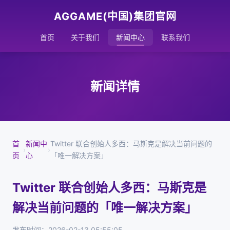
AGGAME(中国)集团官网
首页
关于我们
新闻中心
联系我们
新闻详情
首
新闻中
Twitter 联合创始人多西：马斯克是解决当前问题的
›
›
页
心
「唯一解决方案」
Twitter 联合创始人多西：马斯克是
解决当前问题的「唯一解决方案」
发布时间：2026-02-13 05:55:05