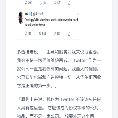
多西接着说：「主意和服务对我来说很重要。
我会不惜一切代价维护两者。 Twitter 作为一
家公司一直是我仅有的问题，我最大的惋惜。
它已归华尔街和广告模特一切。从华尔街回收
它是正确的第一步。」
「原则上来说，我以为 Twitter 不该该被任何
人具有或运营。 它应该成为协议等级的公共
物品，而不是一家公司。 想要处理这个问