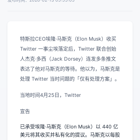
特斯拉CEO埃隆·马斯克（Elon Musk）收买
Twitter 一事尘埃落定后，Twitter 联合创始
人杰克·多西（Jack Dorsey）连发多条推文
表达了他对马斯克的等待。他以为，马斯克是
处理 Twitter 当时问题的「仅有处理方案」。
当地时间4月25日，Twitter
宣告
已承受埃隆·马斯克（Elon Musk）以 440 亿
美元将其收买并私有化的提议。马斯克以每股