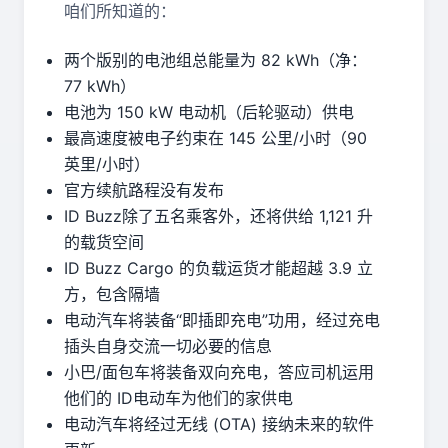
咱们所知道的：
两个版别的电池组总能量为 82 kWh（净：
77 kWh）
电池为 150 kW 电动机（后轮驱动）供电
最高速度被电子约束在 145 公里/小时（90
英里/小时）
官方续航路程没有发布
ID Buzz除了五名乘客外，还将供给 1,121 升
的载货空间
ID Buzz Cargo 的负载运货才能超越 3.9 立
方，包含隔墙
电动汽车将装备“即插即充电”功用，经过充电
插头自身交流一切必要的信息
小巴/面包车将装备双向充电，答应司机运用
他们的 ID电动车为他们的家供电
电动汽车将经过无线 (OTA) 接纳未来的软件