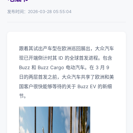
发布时间：2026-03-28 05:55:04
跟着其试出产车型在欧洲巡回展出，大众汽车
现已开端倒计时其 ID 的全球首发进程。包含
Buzz 和 Buzz Cargo 电动汽车。在 3 月 9
日的两层首发之前，大众汽车共享了欧洲和美
国客户很快能够等待的关于 Buzz EV 的新细
节。