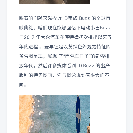
跟着咱们越来越挨近 ID宗族 Buzz 的全球首
映典礼，咱们现在能够回忆下电动小巴Buzz
自2017 年大众汽车在底特律初次推出以来五
年的进程 。最早它是以黄绿色外观为特征的
预告图呈现，展现 了“面包车日子”的新零排
放年代。然后许多媒体看到 ID.Buzz 的出产
版别的特务图画，它与概念规划有很大的不
同。