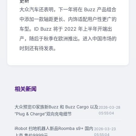
更新
大众汽车还表明，下一年将在 Buzz 产品组合
中添加一款轴距更长、内饰适配用户性更广的
车型。ID Buzz 将于 2022 年上半年开端出
产，随后于秋季在欧洲推出。进入中国市场的
时刻还有待发表。
相关新闻
大众预览ID家族新Buzz 和 Buzz Cargo 以及
2026-03-28
05:55:04
“Plug & Charge”双向充电细节
iRobot 扫地机器人新品Roomba s9+ 国内
2026-03-23
05:55:04
上市 售价9999元