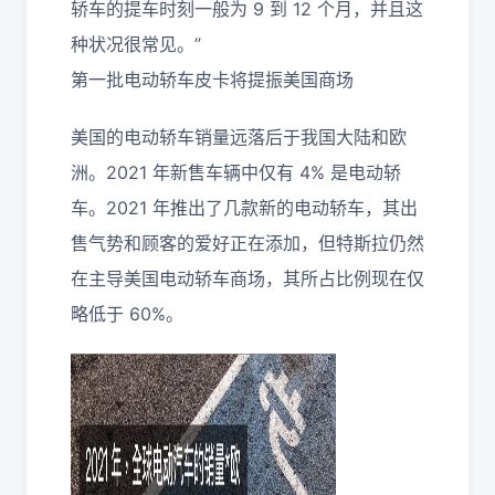
轿车的提车时刻一般为 9 到 12 个月，并且这
种状况很常见。”
第一批电动轿车皮卡将提振美国商场
美国的电动轿车销量远落后于我国大陆和欧
洲。2021 年新售车辆中仅有 4% 是电动轿
车。2021 年推出了几款新的电动轿车，其出
售气势和顾客的爱好正在添加，但特斯拉仍然
在主导美国电动轿车商场，其所占比例现在仅
略低于 60%。