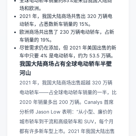
全球电动轿车销量的85%是来自我国大陆商
场和欧洲。
2021 年，我国大陆商场共售出 320 万辆电
动轿车，占悉数新车销量的 15%。
欧洲商场共出售了 230 万辆电动轿车，占新
车销量的 19%。
尽管需求仍在添加，但 2021 年美国出售的新
车中只要 4% 是电动轿车，约为 53.5 万辆。
我国大陆商场占有全球电动轿车半壁
河山
2021 年，我国大陆商场出售超越 320 万辆
电动轿车——占全球电动轿车销量的一半，比
2020 年销量多出 200 万辆。Canalys 首席
分析师 Jason Low 表明：“从小型、廉价的
城市轿车到干流和高级轿车和 SUV，每个月
都有许多新车型上市。2021 年我国大陆出售