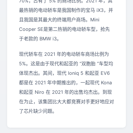
70%，占有了 5% 的商场比例。2021 年，其
最热销的电动轿车是我国制作的宝马 iX3，并
且我国是其最大的终端用户商场。Mini
Cooper SE是第二热销的电动轿车型，抢先
于老款的 BMW i3。
现代轿车在 2021 年的电动轿车商场比例为
5%。这是由于现代和起亚的 “双胞胎 ”车型均
体现杰出。其间，现代 Ioniq 5 和起亚 EV6
都是在 2021 年中期推出的，一起现代 Kona
和起亚 Niro 在 2021 年的出售均杰出。到现
在为止，该集团比大大都竞赛对手更好地应对
了芯片缺少问题。