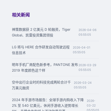
相关新闻
神策数据获 2 亿美元 D 轮融资，Tiger
2026-04-06
05:55:05
Global、凯雷投资集团领投
LG 将与 HERE 合作研发自动驾驶远程
2026-04-01
05:55:05
信息技术
明年手机厂商配色新参考，PANTONE 发布
2026-03-29
05:55:05
2019 年度颜色这个样
空中出行企业时的科技完成两轮合计千
2026-03-24
05:55:05
万美元融资
2024 年手游市场报告：全球手游内购收入下降
2026-
2% 至 540 亿美元，休闲手游收入逆势增长
03-22
05:55:05