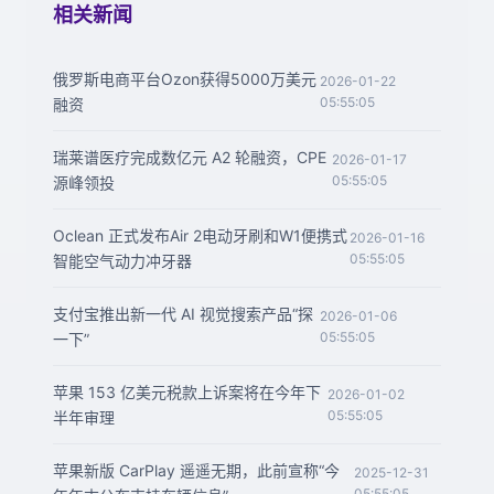
相关新闻
俄罗斯电商平台Ozon获得5000万美元
2026-01-22
05:55:05
融资
瑞莱谱医疗完成数亿元 A2 轮融资，CPE
2026-01-17
05:55:05
源峰领投
Oclean 正式发布Air 2电动牙刷和W1便携式
2026-01-16
05:55:05
智能空气动力冲牙器
支付宝推出新一代 AI 视觉搜索产品“探
2026-01-06
05:55:05
一下”
苹果 153 亿美元税款上诉案将在今年下
2026-01-02
05:55:05
半年审理
苹果新版 CarPlay 遥遥无期，此前宣称“今
2025-12-31
05:55:05