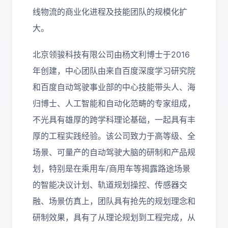
线物流的商业化进程及技能团队的规模化扩
大。
北京领骏科技有限公司由杨文利博士于2016
年创建，中心团队由来自百度深度学习研究院
和百度自动驾驶事业部的中心技能带头人、海
归博士、人工智能和自动化范畴的专家组成，
不光具有雄厚的跨学科理论基础，一起具有丰
厚的工程实践经验。该公司致力于高等级、全
场景、可量产的自动驾驶大脑的研制和产品规
划，特别是在乘用车/商用车等揭露路途场景
的智能决议计划、轨道规划操控、传感器交
融、场景仿真上，团队具有抢先的规划理念和
研制效果，具有了从理论规划到工程完成，从