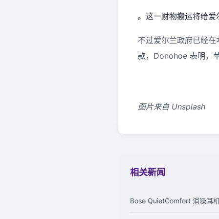
。这一财物搬运将给爱
不过爱尔兰政府已经在
款，Donohoe 表
图片来自 Unsplash
相关新闻
Bose QuietComfort 消噪