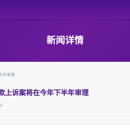
新闻详情
下半年审理
元税款上诉案将在今年下半年审理
05