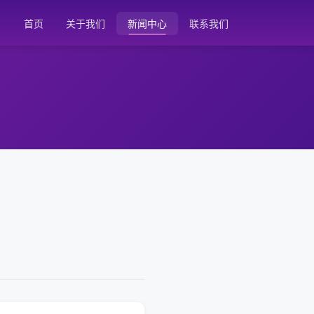
首页
关于我们
新闻中心
联系我们