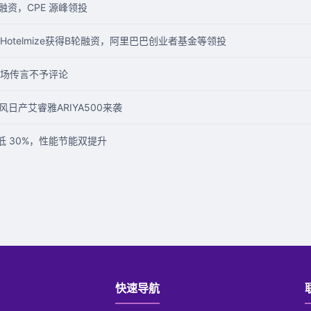
融资，CPE 源峰领投
otelmize获得B轮融资，阿里巴巴创业者基金等领投
场传言不予评论
东风日产艾睿雅ARIYA500来袭
降低 30%，性能节能双提升
快速导航