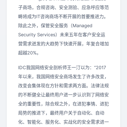
子商场，合规咨询、安全测验、应急呼应等范
畴将成为IT咨询商场不断开展的首要推进力。
除此之外，保管安全服务（Managed
Security Services）未来五年在客户安全运
营需求迸发的大趋势下快速开展，年复合增加
超越20%。
IDC我国网络安全剖析师王一汀以为：“2017
年以来，我国网络安全商场发生了许多改变，
改变会集体现在方针和需求两方面。法律法规
的不断健全让最终用户进一步认识到了网络安
全的重要性，除合规之外，在进犯事情、进犯
局势的推进下，最终用户关于自动化、自动
化、智能化、服务化、实战化的安全需求进一