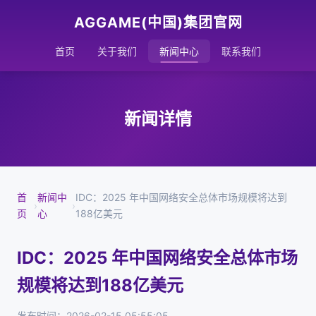
AGGAME(中国)集团官网
首页
关于我们
新闻中心
联系我们
新闻详情
首
新闻中
IDC：2025 年中国网络安全总体市场规模将达到
›
›
页
心
188亿美元
IDC：2025 年中国网络安全总体市场
规模将达到188亿美元
发布时间：2026-02-15 05:55:05