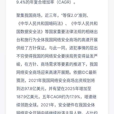
9.4%的年复合增加率（CAGR）。
聚集我国商场，近三年，“等保2.0”准则、
《中华人民共和国暗码法》、《中华人民共和
国数据安全法》等国家重要法律法规的相继出
台和施行为全体我国网络安全商场的高速开展
供给了方针保证。与此一同，进犯事情的层出
不穷使得我国的网络安全要挟局势变得益发严
峻，在方针、商场需求等要素的推进下，我国
网络安全商场迎来高速开展期。依据IDC最新
猜测，2021年我国网络安全商场出资规划将
到达97.8亿美元，并有望在2025年增加至
187.9亿美元，五年CAGR约为17.9%，增速继
续领跑全球。2021年，安全硬件在我国全体
网络安全开销中将继续扮演主导人物，占比约