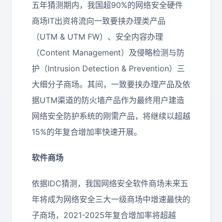
五年猜测期内，我国超90%的网络安全硬件
商场IT出资将流向一致要挟办理类产品
（UTM & UTM FW）、安全内容办理
（Content Management）及侵略检测与防
护（Intrusion Detection & Prevention）三
大细分子商场。其间，一致要挟办理产品及依
据UTM渠道的防火墙产品作为最终用户建造
网络安全防护系统的刚需产品，将继续以超越
15%的年复合增加率快速开展。
软件商场
依据IDC猜测，我国网络安全软件商场未来五
年将成为网络安全三大一级商场中增速最快的
子商场，2021-2025年复合增加率将超越