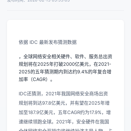
依据 IDC 最新发布猜测数据
，全球网络安全相关硬件、软件、服务总出资
规划将在2025年打破2000亿美元，在2021-
2025的五年猜测期内到达约9.4%的年复合增
加率（CAGR）。
IDC还猜测，2021年我国网络安全商场出资
规划将到达97.8亿美元，并有望在2025年增
加至187.9亿美元，五年CAGR约为17.9%，增
速继续领跑全球。2021年，安全硬件在我国