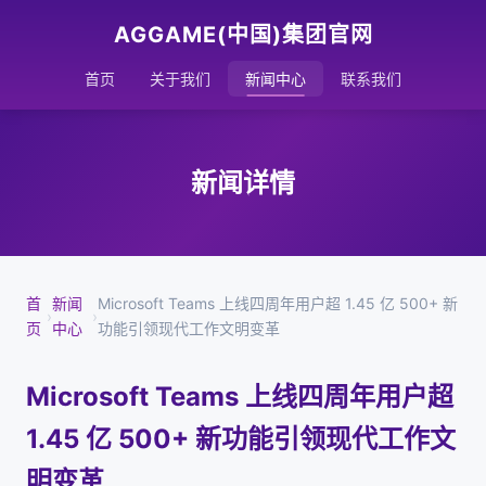
AGGAME(中国)集团官网
首页
关于我们
新闻中心
联系我们
新闻详情
首
新闻
Microsoft Teams 上线四周年用户超 1.45 亿 500+ 新
›
›
页
中心
功能引领现代工作文明变革
Microsoft Teams 上线四周年用户超
1.45 亿 500+ 新功能引领现代工作文
明变革