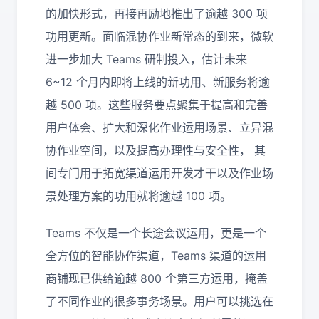
的加快形式，再接再励地推出了逾越 300 项
功用更新。面临混协作业新常态的到来，微软
进一步加大 Teams 研制投入，估计未来
6~12 个月内即将上线的新功用、新服务将逾
越 500 项。这些服务要点聚集于提高和完善
用户体会、扩大和深化作业运用场景、立异混
协作业空间，以及提高办理性与安全性， 其
间专门用于拓宽渠道运用开发才干以及作业场
景处理方案的功用就将逾越 100 项。
Teams 不仅是一个长途会议运用，更是一个
全方位的智能协作渠道，Teams 渠道的运用
商铺现已供给逾越 800 个第三方运用，掩盖
了不同作业的很多事务场景。用户可以挑选在