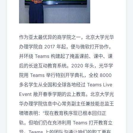
作为亚太最优异的商学院之一，北京大学光华
办理学院自 2017 年起，便与微软打开协作，
并环绕 Teams 构建起了掩盖课前、课中、课
后的长途互动教育系统。2020 年头，光华学
院用 Teams 举行特别开学典礼，全校 8000
多名学生从全国和全球各地经过 Teams Live
Event 敞开春季学期的云上教育。北京大学光
华办理学院信息中心常务副主任兼技能总监王
啸啸表明：“现在教育秩序现已根本回归正
轨，但咱们仍在充沛利用 Teams 打开教育立
异。Teams 上的团队沟通让咱们的职工更有