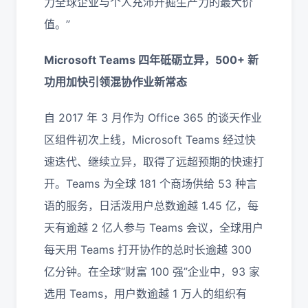
力全球企业与个人充沛开掘生产力的最大价
值。”
Microsoft Teams 四年砥砺立异，500+ 新
功用加快引领混协作业新常态
自 2017 年 3 月作为 Office 365 的谈天作业
区组件初次上线，Microsoft Teams 经过快
速迭代、继续立异，取得了远超预期的快速打
开。Teams 为全球 181 个商场供给 53 种言
语的服务，日活泼用户总数逾越 1.45 亿，每
天有逾越 2 亿人参与 Teams 会议，全球用户
每天用 Teams 打开协作的总时长逾越 300
亿分钟。在全球“财富 100 强”企业中，93 家
选用 Teams，用户数逾越 1 万人的组织有