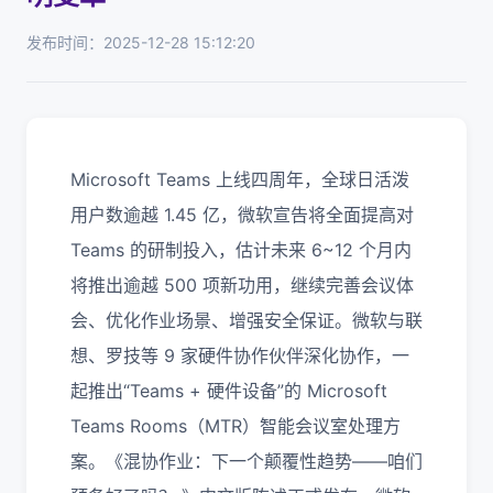
发布时间：2025-12-28 15:12:20
Microsoft Teams 上线四周年，全球日活泼
用户数逾越 1.45 亿，微软宣告将全面提高对
Teams 的研制投入，估计未来 6~12 个月内
将推出逾越 500 项新功用，继续完善会议体
会、优化作业场景、增强安全保证。微软与联
想、罗技等 9 家硬件协作伙伴深化协作，一
起推出“Teams + 硬件设备”的 Microsoft
Teams Rooms（MTR）智能会议室处理方
案。《混协作业：下一个颠覆性趋势——咱们