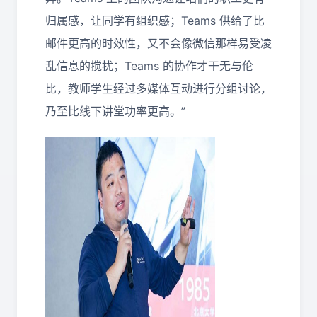
归属感，让同学有组织感；Teams 供给了比
邮件更高的时效性，又不会像微信那样易受凌
乱信息的搅扰；Teams 的协作才干无与伦
比，教师学生经过多媒体互动进行分组讨论，
乃至比线下讲堂功率更高。”