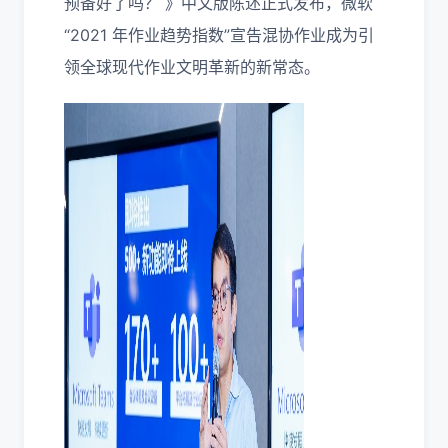
预备好了吗？ 》中文版陈述正式发布，微软
“2021 年作业趋势指数”宣告混协作业成为引
领全球现代作业文明革新的新常态。