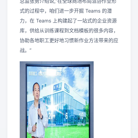
总监张勇介绍说,“在全球商场布局混协作业形
式的过程中，咱们进一步开掘 Teams 的潜
力，在 Teams 上构建起了一站式的企业资源
库，供给从训练课程到文档模板的很多内容，
协助各地职工更好地习惯新作业方法带来的应
战。”