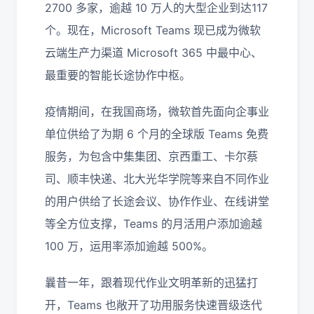
2700 多家，逾越 10 万人的大型企业到达117
个。现在，Microsoft Teams 现已成为微软
云端生产力渠道 Microsoft 365 中最中心、
最重要的智能长途协作中枢。
疫情期间，在我国商场，微软首先面向企事业
单位供给了为期 6 个月的全球版 Teams 免费
服务，为包含中集集团、京西重工、卡尔蔡
司、顺丰快递、北大光华学院等来自不同作业
的用户供给了长途会议、协作作业、在线讲堂
等全方位支撑，Teams 的月活用户添加逾越
100 万，运用率添加逾越 500%。
曩昔一年，跟着现代作业文明革新的迅猛打
开，Teams 也敞开了功用服务快速晋级迭代