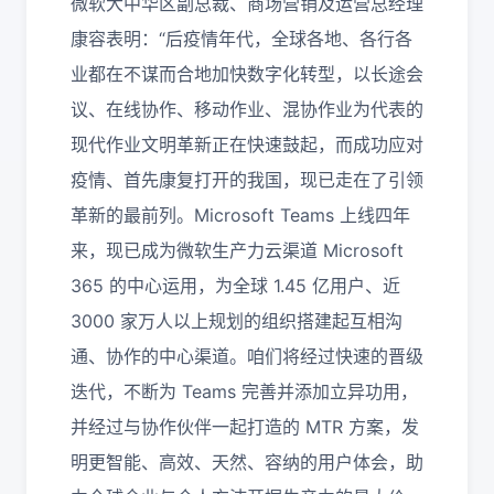
微软大中华区副总裁、商场营销及运营总经理
康容表明：“后疫情年代，全球各地、各行各
业都在不谋而合地加快数字化转型，以长途会
议、在线协作、移动作业、混协作业为代表的
现代作业文明革新正在快速鼓起，而成功应对
疫情、首先康复打开的我国，现已走在了引领
革新的最前列。Microsoft Teams 上线四年
来，现已成为微软生产力云渠道 Microsoft
365 的中心运用，为全球 1.45 亿用户、近
3000 家万人以上规划的组织搭建起互相沟
通、协作的中心渠道。咱们将经过快速的晋级
迭代，不断为 Teams 完善并添加立异功用，
并经过与协作伙伴一起打造的 MTR 方案，发
明更智能、高效、天然、容纳的用户体会，助