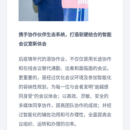
携手协作伙伴生态系统，打造软硬结合的智能
会议室新体会
后疫情年代的混协作业，不仅仅是用长途协作
和在线会议替代通勤、出差和面临面的会议。
更重要的，是经过优化会议环境及参加智能化
的容纳性规划，为每一位与会者发明“逾越感
同身受”的会议体会；以高效、灵敏、安全的
多媒体同享协作，提高团队协作的成效；并经
过智能化的辅佐功用和可办理性，全面提高会
议组织、运转和办理的功率。