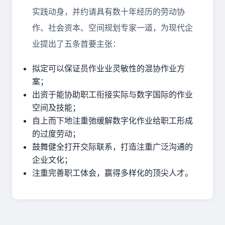
实践动身，并约请具有数十年经历的劳动协
作、社会资本、空间规划专家一道，为现代企
业提出了五条首要主张：
拟定可以保证员作业业灵敏性的混协作业方
案；
出资于能协助职工衔接实际与数字国际的作业
空间及技能；
自上而下地注重弛缓解数字化作业给职工形成
的过度劳动；
鼓舞健全打开交际联系，打造注重广泛沟通的
企业文化；
注重完善职工体会，赢得多样化的顶尖人才。