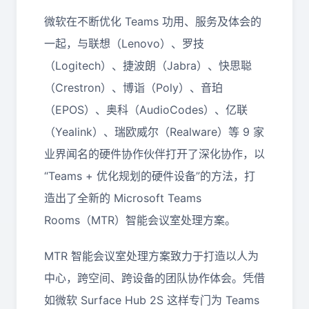
微软在不断优化 Teams 功用、服务及体会的
一起，与联想（Lenovo）、罗技
（Logitech）、捷波朗（Jabra）、快思聪
（Crestron）、博诣（Poly）、音珀
（EPOS）、奥科（AudioCodes）、亿联
（Yealink）、瑞欧威尔（Realware）等 9 家
业界闻名的硬件协作伙伴打开了深化协作，以
“Teams + 优化规划的硬件设备”的方法，打
造出了全新的 Microsoft Teams
Rooms（MTR）智能会议室处理方案。
MTR 智能会议室处理方案致力于打造以人为
中心，跨空间、跨设备的团队协作体会。凭借
如微软 Surface Hub 2S 这样专门为 Teams