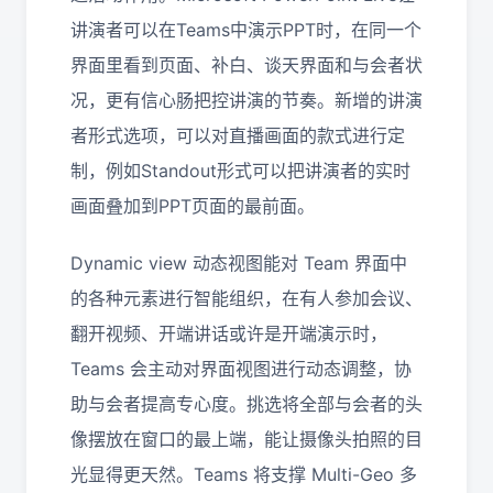
讲演者可以在Teams中演示PPT时，在同一个
界面里看到页面、补白、谈天界面和与会者状
况，更有信心肠把控讲演的节奏。新增的讲演
者形式选项，可以对直播画面的款式进行定
制，例如Standout形式可以把讲演者的实时
画面叠加到PPT页面的最前面。
Dynamic view 动态视图能对 Team 界面中
的各种元素进行智能组织，在有人参加会议、
翻开视频、开端讲话或许是开端演示时，
Teams 会主动对界面视图进行动态调整，协
助与会者提高专心度。挑选将全部与会者的头
像摆放在窗口的最上端，能让摄像头拍照的目
光显得更天然。Teams 将支撑 Multi-Geo 多