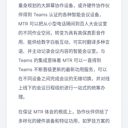
量身规划的大屏幕协作设备，或许硬件协作伙
伴得到 Teams 认证的各种智能会议设备，
MTR 可以把从小型电话隔间到百人大会议室
的不同作业空间，转变为具有高保真影音作
用、能供给数字白板互动、可实时翻译多种言
语、并主动记录会议内容的智能会议室。与
Teams 的集成意味着 MTR 可以一直得到
Teams 不断晋级更新的最新功用服务，可以
在不同设备之间完成会议的无缝切换，并对线
上线下的会议日程组织进行一站式的统筹办
理。
在保证 MTR 体会的根底上，协作伙伴供给了
多样化的硬件装备和特征功用，如罗技方案的