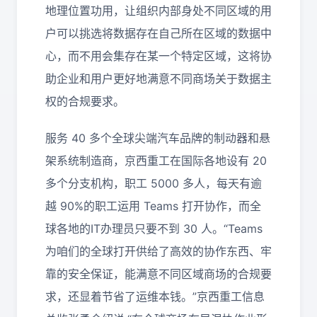
地理位置功用，让组织内部身处不同区域的用
户可以挑选将数据存在自己所在区域的数据中
心，而不用会集存在某一个特定区域，这将协
助企业和用户更好地满意不同商场关于数据主
权的合规要求。
服务 40 多个全球尖端汽车品牌的制动器和悬
架系统制造商，京西重工在国际各地设有 20
多个分支机构，职工 5000 多人，每天有逾
越 90%的职工运用 Teams 打开协作，而全
球各地的IT办理员只要不到 30 人。“Teams
为咱们的全球打开供给了高效的协作东西、牢
靠的安全保证，能满意不同区域商场的合规要
求，还显着节省了运维本钱。”京西重工信息