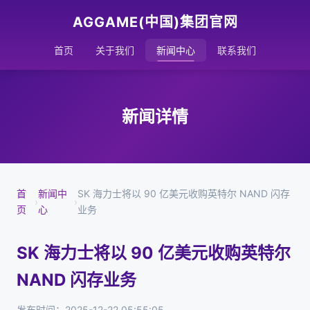
AGGAME(中国)集团官网
首页
关于我们
新闻中心
联系我们
新闻详情
首
新闻中
SK 海力士将以 90 亿美元收购英特尔 NAND 闪存
›
›
页
心
业务
SK 海力士将以 90 亿美元收购英特尔
NAND 闪存业务
发布时间：2025-12-22 05:55:05