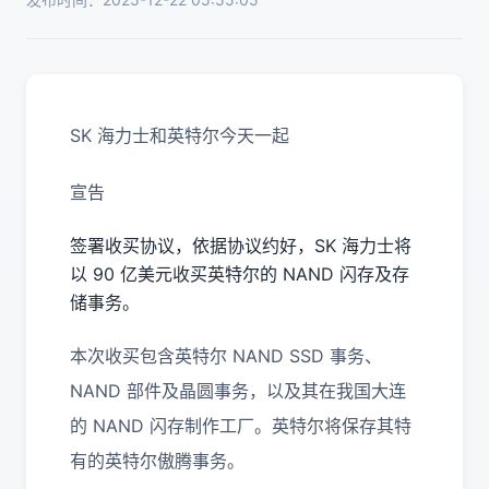
SK 海力士和英特尔今天一起
宣告
签署收买协议，依据协议约好，SK 海力士将
以 90 亿美元收买英特尔的 NAND 闪存及存
储事务。
本次收买包含英特尔 NAND SSD 事务、
NAND 部件及晶圆事务，以及其在我国大连
的 NAND 闪存制作工厂。英特尔将保存其特
有的英特尔傲腾事务。