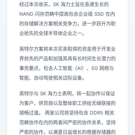
经过本次收买，SK 海力士旨在急速生长的
NAND 闪存范畴中提高包含企业级 SSD 在内
的存储解决方案相关竞争力，进一步跃升为职
业抢先的全球半导体企业之一。
英特尔方案将本次买卖取得的资金用于开发业
界抢先的产品和加强其具有长时间生长潜力的
事务要点，包含人工智能（AI）、5G 网络与
智能、自动驾驶相关边际设备。
英特尔与 SK 海力士表明，将一起协作以保证
为客户、供货商以及整体职工供给无缝联接的
顺畅过渡。 两家公司将坚持包含 DDR5 相关
范畴协作在内的两者间严密的协作关系，坚持
严密的协作，以满意日益增长的根据存储器的