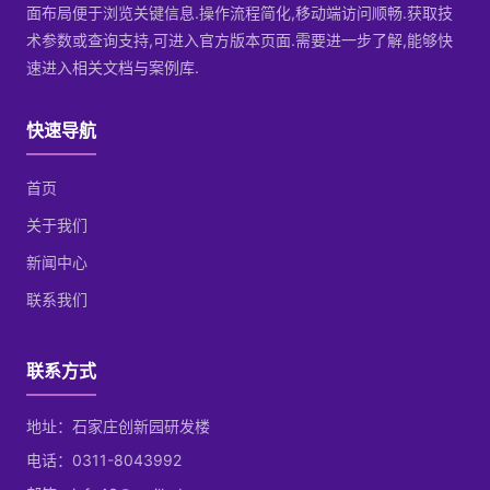
面布局便于浏览关键信息.操作流程简化,移动端访问顺畅.获取技
术参数或查询支持,可进入官方版本页面.需要进一步了解,能够快
速进入相关文档与案例库.
快速导航
首页
关于我们
新闻中心
联系我们
联系方式
地址：石家庄创新园研发楼
电话：0311-8043992