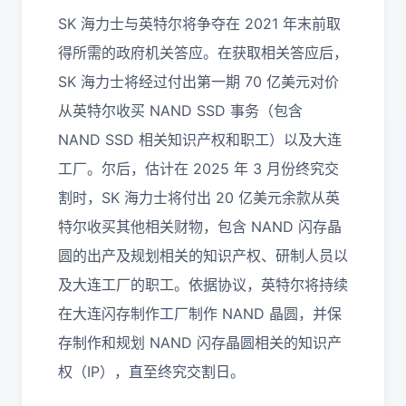
SK 海力士与英特尔将争夺在 2021 年末前取
得所需的政府机关答应。在获取相关答应后，
SK 海力士将经过付出第一期 70 亿美元对价
从英特尔收买 NAND SSD 事务（包含
NAND SSD 相关知识产权和职工）以及大连
工厂。尔后，估计在 2025 年 3 月份终究交
割时，SK 海力士将付出 20 亿美元余款从英
特尔收买其他相关财物，包含 NAND 闪存晶
圆的出产及规划相关的知识产权、研制人员以
及大连工厂的职工。依据协议，英特尔将持续
在大连闪存制作工厂制作 NAND 晶圆，并保
存制作和规划 NAND 闪存晶圆相关的知识产
权（IP），直至终究交割日。