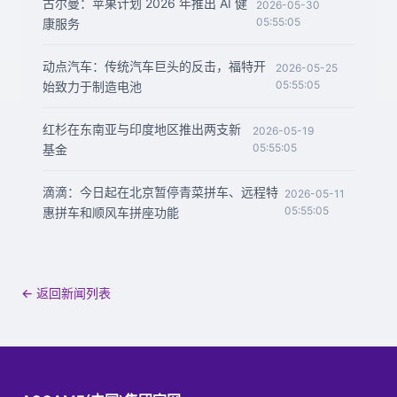
古尔曼：苹果计划 2026 年推出 AI 健
2026-05-30
05:55:05
康服务
动点汽车：传统汽车巨头的反击，福特开
2026-05-25
05:55:05
始致力于制造电池
红杉在东南亚与印度地区推出两支新
2026-05-19
05:55:05
基金
滴滴：今日起在北京暂停青菜拼车、远程特
2026-05-11
05:55:05
惠拼车和顺风车拼座功能
← 返回新闻列表