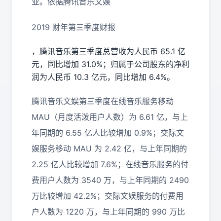
业。依据腾讯音乐文娱
2019 财年第三季度财报
，腾讯音乐第三季度总营收为人民币 65.1 亿
元，同比增加 31.0%；归属于公司股东的净利
润为人民币 10.3 亿元，同比增加 6.4%。
腾讯音乐文娱第三季度在线音乐服务移动
MAU（月度活泼用户人数）为 6.61 亿，与上
年同期的 6.55 亿人比较增加 0.9%；交际文
娱服务移动 MAU 为 2.42 亿，与上年同期的
2.25 亿人比较增加 7.6%；在线音乐服务的付
费用户人数为 3540 万，与上年同期的 2490
万比较增加 42.2%；交际文娱服务的付费用
户人数为 1220 万，与上年同期的 990 万比