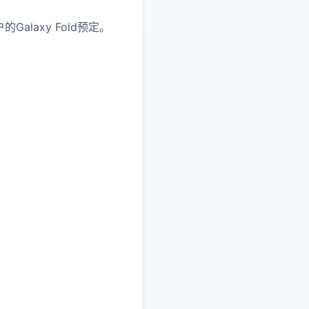
alaxy Fold预定。