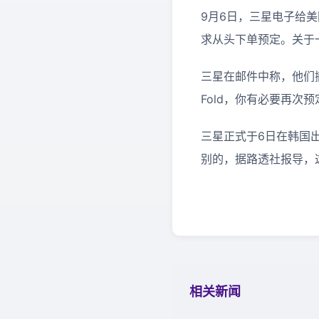
9月6日，三星电子给美
求从头下单预定。关于
三星在邮件中称，他们撤
Fold，你有必要再次预
三星正式于6日在韩国出
别的，据路透社报导，
相关新闻