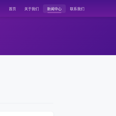
首页
关于我们
新闻中心
联系我们