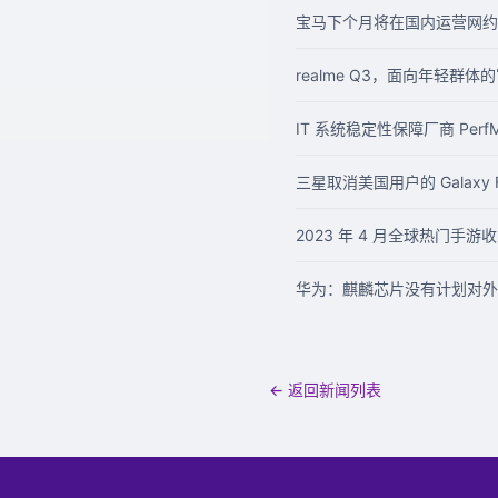
宝马下个月将在国内运营网约
realme Q3，面向年轻群
IT 系统稳定性保障厂商 PerfM
三星取消美国用户的 Galaxy F
2023 年 4 月全球热门手游
华为：麒麟芯片没有计划对外
← 返回新闻列表