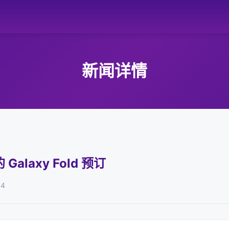
新闻详情
alaxy Fold 预订
04