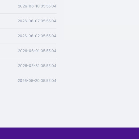
2026-06-10 05:55:04
2026-06-07 05:55:04
2026-06-02 05:55:04
2026-06-01 05:55:04
2026-05-31 05:55:04
2026-05-20 05:55:04