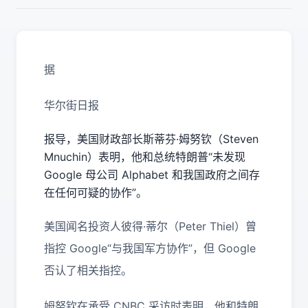
据
华尔街日报
报导，美国财政部长斯蒂芬·姆努钦（Steven
Mnuchin）表明，他和总统特朗普“未发现
Google 母公司 Alphabet 和我国政府之间存
在任何可疑的协作”。
美国闻名投资人彼得·蒂尔（Peter Thiel）曾
指控 Google“与我国军方协作”，但 Google
否认了相关指控。
姆努钦在承受 CNBC 采访时表明，他和特朗