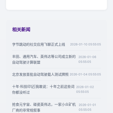
相关新闻
字节跳动的社交应用飞聊正式上线
2026-01-10 05:55:05
丰田、通用汽车、英伟达等公司成立新的
2026-01-06
05:55:05
自动驾驶计算联盟
北京发放首批自动驾驶载人测试牌照
2026-01-04 05:55:05
十年·科技印记|我敢说：十年之前这些词
2026-01-02
05:55:05
你都没听过
抢食元宇宙、碰瓷英伟达，一家小众矿机
2026-01-01
05:55:05
厂商的非常规叙事