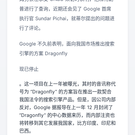
普进行了查询，近期还会见了 Google 首席
执行官 Sundar Pichai，就蒂尔提出的问题进
行了评论。
Google 不久前表明，面向我国市场推出搜索
引擎的方案 Dragonfly
现已停止
。这一项目在上一年被曝光，其时的音讯称代
号为 “Dragonfly” 的方案旨在推出一款契合
我国法令的搜索引擎产品。但是，因公司内部
反对，Google 据报导在上一年 12 月封闭了
“Dragonfly” 的中心数据来历，而内部注资也
将转移到其它发展我国家，比方印度、印尼和
巴西。