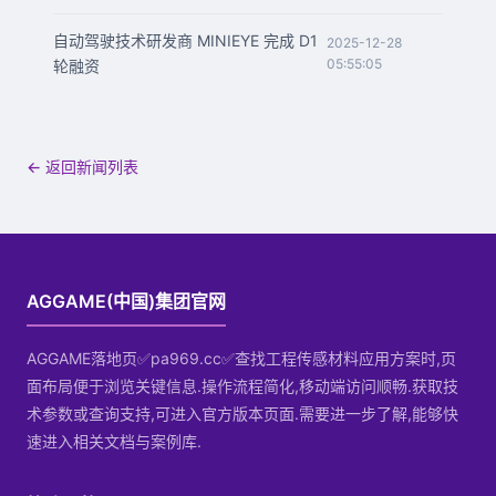
自动驾驶技术研发商 MINIEYE 完成 D1
2025-12-28
05:55:05
轮融资
← 返回新闻列表
AGGAME(中国)集团官网
AGGAME落地页✅pa969.cc✅查找工程传感材料应用方案时,页
面布局便于浏览关键信息.操作流程简化,移动端访问顺畅.获取技
术参数或查询支持,可进入官方版本页面.需要进一步了解,能够快
速进入相关文档与案例库.