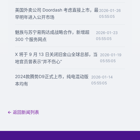
美国外卖公司 Doordash 考虑直接上市，最
2026-01-26
05:55:05
早明年进入公开市场
魅族与苏宁易购达成战略合作，新增超
2026-01-23
05:55:05
300 个服务网点
X 将于 9 月 13 日关闭旧金山全球总部，当
2026-01-19
05:55:05
地官员曾表示“并不伤心”
2024款腾势D9正式上市，纯电混动版
2026-01-14
05:55:05
本均有
← 返回新闻列表