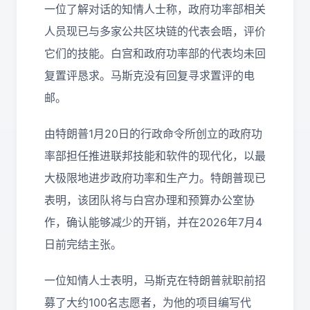
一位了解对话的知情人士称，政府功率部相关
人员现已与多家公共区块链的代表会晤，评价
它们的技能。白宫和政府功率部的代表均未回
复置评恳求。马斯克没有回复寻求置评的电
邮。
由特朗普1月20日的行政命令所创立的政府功
率部担任推进联邦技能和软件的现代化，以最
大极限地进步政府功率和生产力。特朗普现已
表明，该团队将与白宫办理和预算办公室协
作，确认能够减少的开销，并在2026年7月4
日前完结主张。
一位知情人士表明，马斯克在特朗普就职前招
募了大约100名志愿者，为他的项目编写代