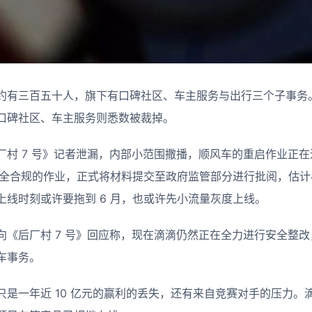
约有三百五十人，旗下有口碑社区、车主服务与出行三个子事务。
口碑社区、车主服务则悉数被裁掉。
厂村 7 号》记者泄漏，内部小范围撒播，顺风车的重启作业正
结安全合规的作业，正式将材料提交至政府监管部分进行批阅，估计
上线时刻或许要拖到 6 月，也或许先小流量灰度上线。
向《后厂村 7 号》回应称，现在滴滴仍然正在全力进行安全整
车事务。
只是一年近 10 亿元的赢利的丢失，还有来自竞赛对手的压力。