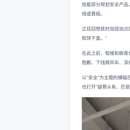
技能部分规划安全产品
线或晋级。
正廷回想其时加班加点
和饼干盒。”
在此之前，程维和柳青
抱歉、下线顺风车、深
以“安全”为主题的横
也打开“疑罪从有、仍是