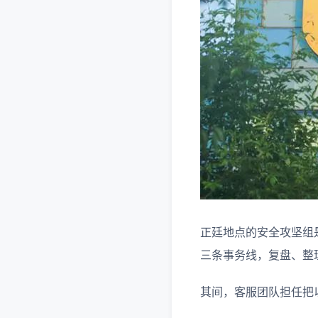
正廷地点的安全攻坚组
三条事务线，复盘、整
其间，客服团队担任把以