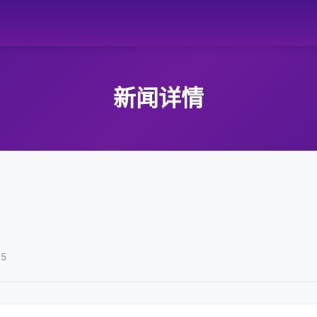
新闻详情
05