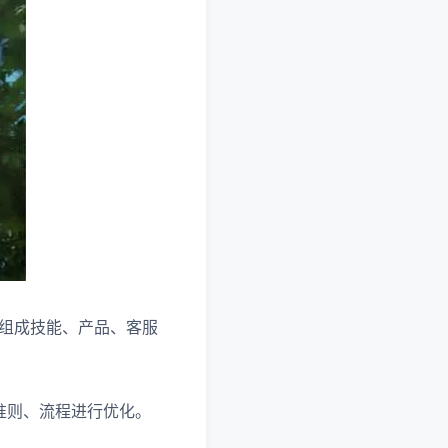
手组成技能、产品、客服
服准则、流程进行优化。