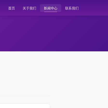
首页
关于我们
新闻中心
联系我们