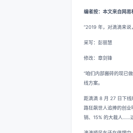
编者按：本文来自网易科技
“2019 年，对滴滴来
采写：彭丽慧
修改：章剑锋
“咱们内部搬砖的现已
线方案。
距滴滴 8 月 27 日
路狂飙世人追捧的创业
销、15% 的大裁人…
滴滴顺风车还在停摆中