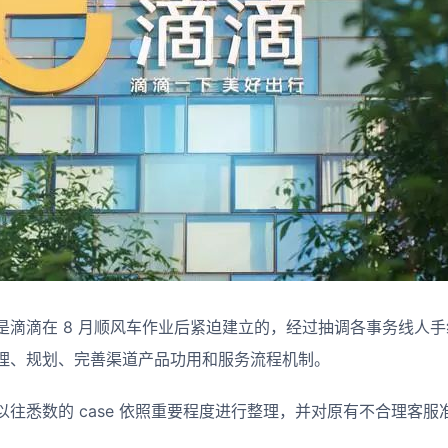
是滴滴在 8 月顺风车作业后紧迫建立的，经过抽调各事务线人
理、规划、完善渠道产品功用和服务流程机制。
往悉数的 case 依照重要程度进行整理，并对原有不合理客