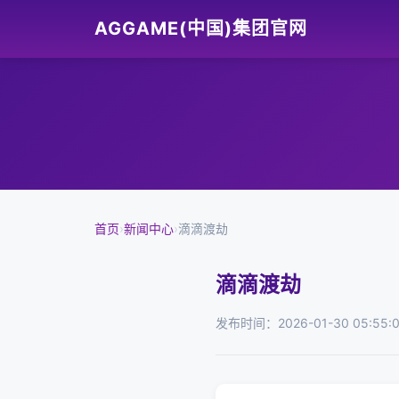
AGGAME(中国)集团官网
首页
›
新闻中心
›
滴滴渡劫
滴滴渡劫
发布时间：2026-01-30 05:55: