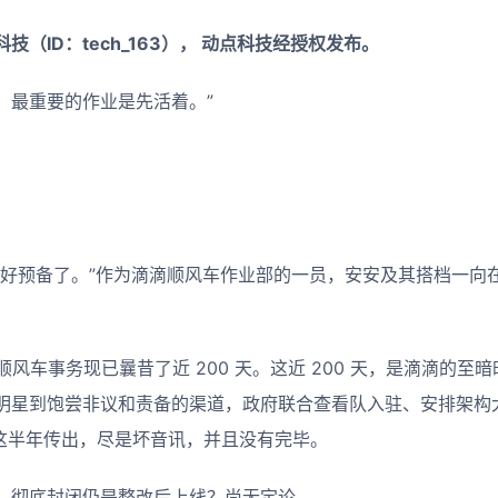
（ID：tech_163）， 动点科技经授权发布。
说，最重要的作业是先活着。”
做好预备了。”作为滴滴顺风车作业部的一员，安安及其搭档一向
下线顺风车事务现已曩昔了近 200 天。这近 200 天，是滴滴的
明星到饱尝非议和责备的渠道，政府联合查看队入驻、安排架构
…这半年传出，尽是坏音讯，并且没有完毕。
，彻底封闭仍是整改后上线？尚无定论。