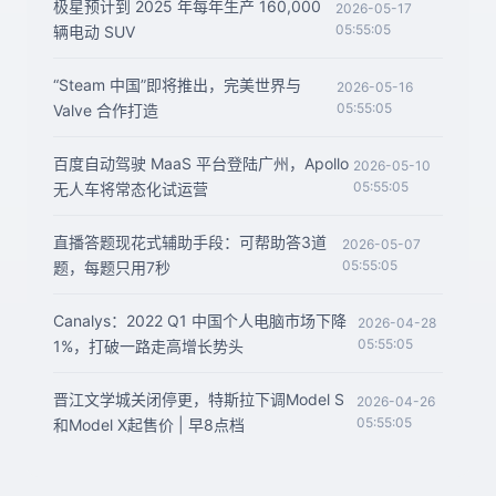
极星预计到 2025 年每年生产 160,000
2026-05-17
05:55:05
辆电动 SUV
“Steam 中国”即将推出，完美世界与
2026-05-16
05:55:05
Valve 合作打造
百度自动驾驶 MaaS 平台登陆广州，Apollo
2026-05-10
05:55:05
无人车将常态化试运营
直播答题现花式辅助手段：可帮助答3道
2026-05-07
05:55:05
题，每题只用7秒
Canalys：2022 Q1 中国个人电脑市场下降
2026-04-28
05:55:05
1%，打破一路走高增长势头
晋江文学城关闭停更，特斯拉下调Model S
2026-04-26
05:55:05
和Model X起售价 | 早8点档