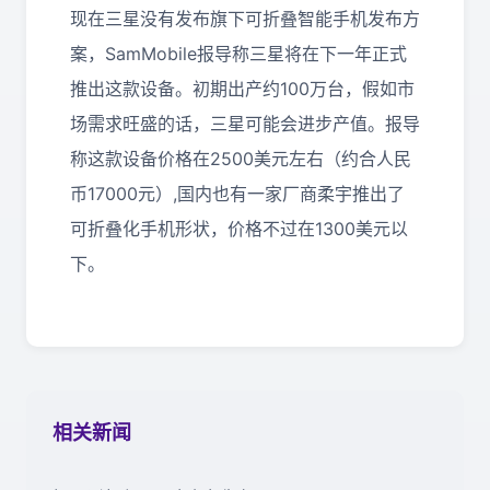
现在三星没有发布旗下可折叠智能手机发布方
案，SamMobile报导称三星将在下一年正式
推出这款设备。初期出产约100万台，假如市
场需求旺盛的话，三星可能会进步产值。报导
称这款设备价格在2500美元左右（约合人民
币17000元）,国内也有一家厂商柔宇推出了
可折叠化手机形状，价格不过在1300美元以
下。
相关新闻