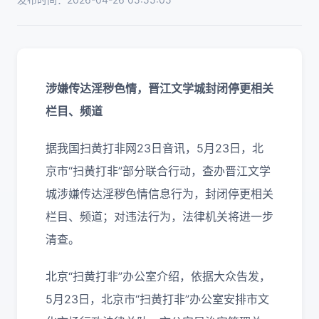
涉嫌传达淫秽色情，晋江文学城封闭停更相关
栏目、频道
据我国扫黄打非网23日音讯，5月23日，北
京市“扫黄打非”部分联合行动，查办晋江文学
城涉嫌传达淫秽色情信息行为，封闭停更相关
栏目、频道；对违法行为，法律机关将进一步
清查。
北京“扫黄打非”办公室介绍，依据大众告发，
5月23日，北京市“扫黄打非”办公室安排市文