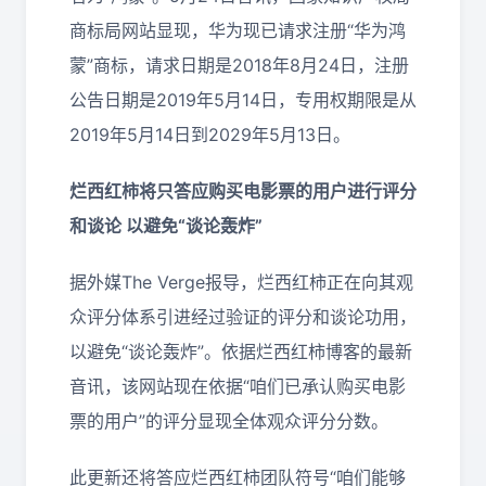
商标局网站显现，华为现已请求注册“华为鸿
蒙”商标，请求日期是2018年8月24日，注册
公告日期是2019年5月14日，专用权期限是从
2019年5月14日到2029年5月13日。
烂西红柿将只答应购买电影票的用户进行评分
和谈论 以避免“谈论轰炸”
据外媒The Verge报导，烂西红柿正在向其观
众评分体系引进经过验证的评分和谈论功用，
以避免“谈论轰炸”。依据烂西红柿博客的最新
音讯，该网站现在依据“咱们已承认购买电影
票的用户”的评分显现全体观众评分分数。
此更新还将答应烂西红柿团队符号“咱们能够