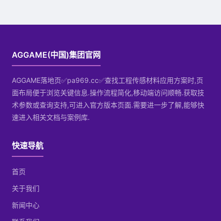
AGGAME(中国)集团官网
AGGAME落地页✅pa969.cc✅查找工程传感材料应用方案时,页
面布局便于浏览关键信息.操作流程简化,移动端访问顺畅.获取技
术参数或查询支持,可进入官方版本页面.需要进一步了解,能够快
速进入相关文档与案例库.
快速导航
首页
关于我们
新闻中心