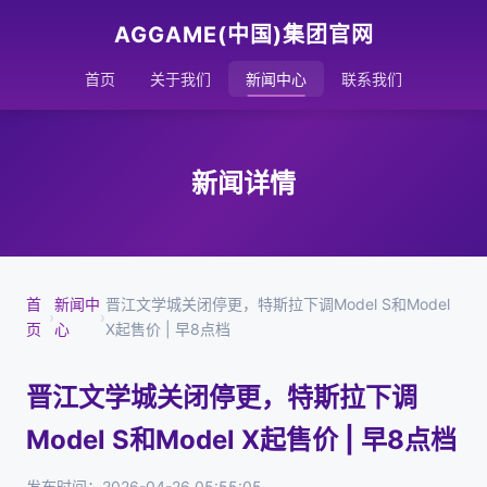
AGGAME(中国)集团官网
首页
关于我们
新闻中心
联系我们
新闻详情
首
新闻中
晋江文学城关闭停更，特斯拉下调Model S和Model
›
›
页
心
X起售价 | 早8点档
晋江文学城关闭停更，特斯拉下调
Model S和Model X起售价 | 早8点档
发布时间：2026-04-26 05:55:05