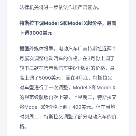
法律机关将进一步依法作出严肃查办。
特斯拉下调Model S和Model X起价格，最高
下调3000美元
据国外媒体报导，电动汽车厂商特斯拉近两个
月屡次调整电动汽车的价格，在3月份上调了
旗下三款在售电动汽车中8个版别的价格，最
高上调了5000美元，而在4月底，特斯拉又
对车型进行了一次调整，Model S和Model X
的规范续航版再次上架，上星期二，特斯拉又
将Model 3的价格上调了400美元。但在当地
时刻周二，特斯拉又调整了部分电动汽车的价
格。