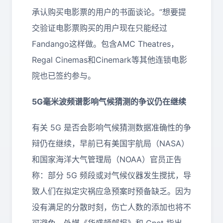
承认购买电影票的用户的书面谈论。”想要提
交验证电影票购买的用户现在只能经过
Fandango这样做。包含AMC Theatres，
Regal Cinemas和Cinemark等其他连锁电影
院也已签约参与。
5G毫米波频谱影响气候猜测的争议仍在继续
有关 5G 是否会影响气候猜测数据准确性的争
辩仍在继续，早前已有美国宇航局（NASA）
和国家海洋大气管理局（NOAA）官员正告
称：部分 5G 频段或对气候仪器发生搅扰，导
致人们在拟定灾祸应急预案时预备缺乏。因为
没有满足的分散时刻，伤亡人数的添加也将不