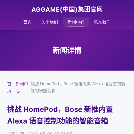
AGGAME(中国)集团官网
首页
关于我们
新闻中心
联系我们
新闻详情
首
新闻中
挑战 HomePod，Bose 新推内置 Alexa 语音控制功
›
›
页
心
能的智能音箱
挑战 HomePod，Bose 新推内置
Alexa 语音控制功能的智能音箱
发布时间：2026-05-08 05:55:05