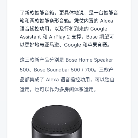
了新款智能音箱，更具体地说，是一台智能音
箱和两款智能条形音箱。凭仗内置的 Alexa
语音操控功用，以及行将到来的 Google
Assistant 和 AirPlay 2 支撑，Bose 期望可
以更好地与亚马逊、Google 和苹果竞赛。
这三款新产品分别是 Bose Home Speaker
500、Bose Soundbar 500 / 700。三款产
品都集成了 Alexa 语音操控功用，可以独自
运用，也可以作为多房间体系运用。