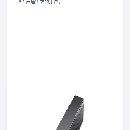
5.1 声道需求的用户。