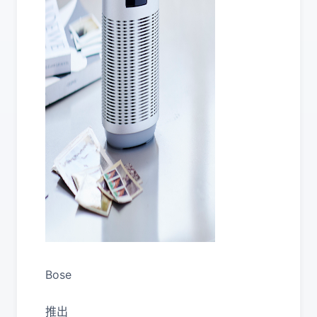
Bose
推出