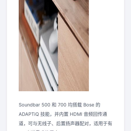
Soundbar 500 和 700 均搭载 Bose 的
ADAPTiQ 技能，并内置 HDMI 音频回传通
道，可与无线子、后置扬声器配对，适用于有