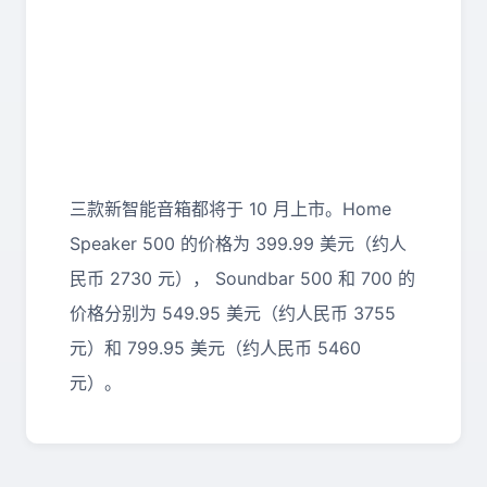
三款新智能音箱都将于 10 月上市。Home
Speaker 500 的价格为 399.99 美元（约人
民币 2730 元）， Soundbar 500 和 700 的
价格分别为 549.95 美元（约人民币 3755
元）和 799.95 美元（约人民币 5460
元）。