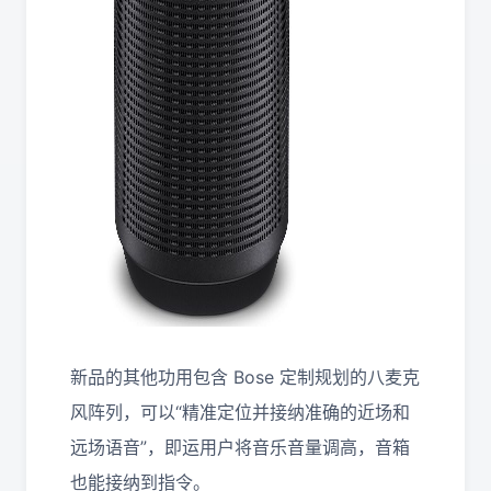
新品的其他功用包含 Bose 定制规划的八麦克
风阵列，可以“精准定位并接纳准确的近场和
远场语音”，即运用户将音乐音量调高，音箱
也能接纳到指令。