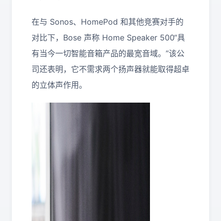
在与 Sonos、HomePod 和其他竞赛对手的
对比下，Bose 声称 Home Speaker 500“具
有当今一切智能音箱产品的最宽音域。”该公
司还表明，它不需求两个扬声器就能取得超卓
的立体声作用。