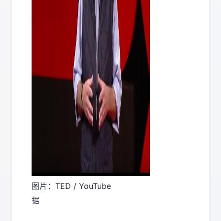
图片：TED / YouTube
据