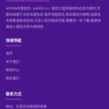
AGGAME落地页✅pa969.cc✅查找工程传感材料应用方案时,页
面布局便于浏览关键信息.操作流程简化,移动端访问顺畅.获取技
术参数或查询支持,可进入官方版本页面.需要进一步了解,能够快
速进入相关文档与案例库.
快速导航
首页
关于我们
新闻中心
联系我们
联系方式
地址：石家庄创新园研发楼