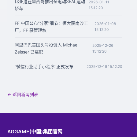
比亚迪在墨西哥推出全电动SEAL运动
2026-01-11
15:12:20
轿车
FF 中国公布“分家”细节：恒大获南沙工
2026-01-08
15:12:20
厂，FF 获管理权
阿里巴巴美国头号投资人 Michael
2025-12-26
15:12:20
Zeisser 已离职
“微信行业助手小程序”正式发布
2025-12-19 15:12:20
← 返回新闻列表
AGGAME(中国)集团官网