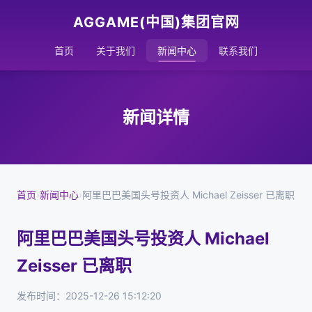
AGGAME(中国)集团官网
首页
关于我们
新闻中心
联系我们
新闻详情
首页
›
新闻中心
›
阿里巴巴美国头号投资人 Michael Zeisser 已离职
阿里巴巴美国头号投资人 Michael
Zeisser 已离职
发布时间：2025-12-26 15:12:20