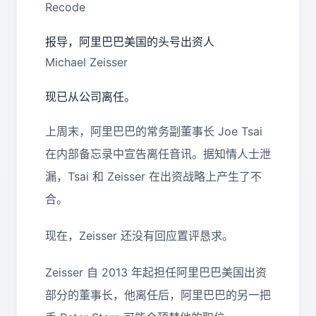
Recode
报导，阿里巴巴美国的头号出资人
Michael Zeisser
现已从公司离任。
上周末，阿里巴巴的常务副董事长 Joe Tsai
在内部备忘录中宣告离任音讯。据知情人士泄
漏，Tsai 和 Zeisser 在出资战略上产生了不
合。
现在，Zeisser 还没有回应置评恳求。
Zeisser 自 2013 年起担任阿里巴巴美国出资
部分的董事长，他离任后，阿里巴巴的另一把