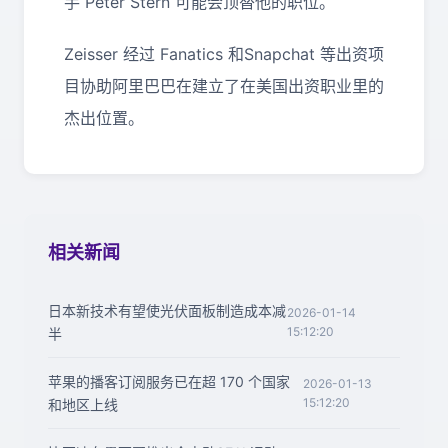
手 Peter Stern 可能会顶替他的职位。
Zeisser 经过 Fanatics 和Snapchat 等出资项
目协助阿里巴巴在建立了在美国出资职业里的
杰出位置。
相关新闻
日本新技术有望使光伏面板制造成本减
2026-01-14
15:12:20
半
苹果的播客订阅服务已在超 170 个国家
2026-01-13
15:12:20
和地区上线