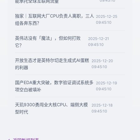
09:45:10
能承托全球互联网流量
独家｜互联网大厂CPU负责人离职，三人
2025-12-25
09:45:10
组各奔东西？
英伟达没有「魔法」，但如何打败
2025-12-21
09:45:10
它？
开放生态才是英特尔切走生成式AI蛋糕
2025-12-20
09:45:10
的利器
国产EDA重大突破，数字验证调试系统多
2025-12-19
09:45:10
项空白被填补
天玑9300勇闯全大核CPU、端侧大模
2025-12-18
09:45:10
型时代