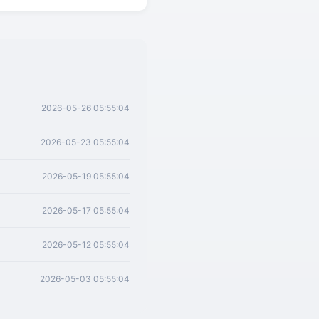
2026-05-26 05:55:04
2026-05-23 05:55:04
2026-05-19 05:55:04
2026-05-17 05:55:04
2026-05-12 05:55:04
2026-05-03 05:55:04