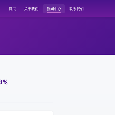
首页
关于我们
新闻中心
联系我们
8%