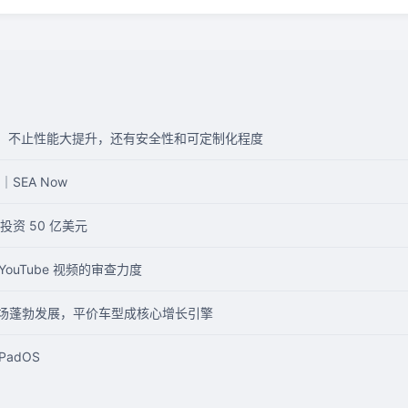
：不止性能大提升，还有安全性和可定制化程度
SEA Now
资 50 亿美元
YouTube 视频的审查力度
车市场蓬勃发展，平价车型成核心增长引擎
iPadOS