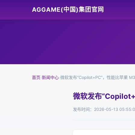
AGGAME(中国)集团官网
首页
›
新闻中心
›
微软发布“Copilot+PC”，性能比苹果 M3 M
微软发布“Copilot
发布时间：2026-05-13 05:55: