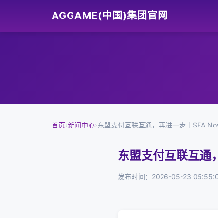
AGGAME(中国)集团官网
首页
›
新闻中心
›
东盟支付互联互通，再进一步｜SEA No
东盟支付互联互通，
发布时间：2026-05-23 05:55: