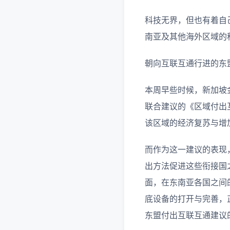
科技无界，但也有着自己的
南亚及其他海外区域的
朝向互联互通行进的东
本周早些时候，新加坡
联合建议的《区域付出
该区域的经济复苏与增
而作为这一建议的表现
出方法促进这些衔接国
面，在东南亚各国之间
底设备的打开与完善，正
东盟付出互联互通建议的