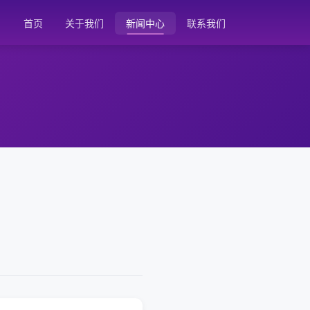
首页
关于我们
新闻中心
联系我们