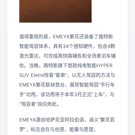
值得重视的是，EMEYA繁花还装备了路特斯
智能驾驭体系，具有34个感知硬件，包含4颗
激光雷达，可完成高快路辅佐和全场景泊车辅
佐。当晚，路特斯旗下首款纯电智能HYPER
SUV Eletre惊喜“客串”，以无人驾驭的方法与
EMEYA繁花联袂登台，展现智能驾驭“平行车
手”功用。该功用将于本年3月正式“上车”，与
“驾驭者”双向奔赴。
EMEYA源自哈萨尼亚阿拉伯语，涵义“繁花若
梦”，标志自在与创意、能量与愿望。