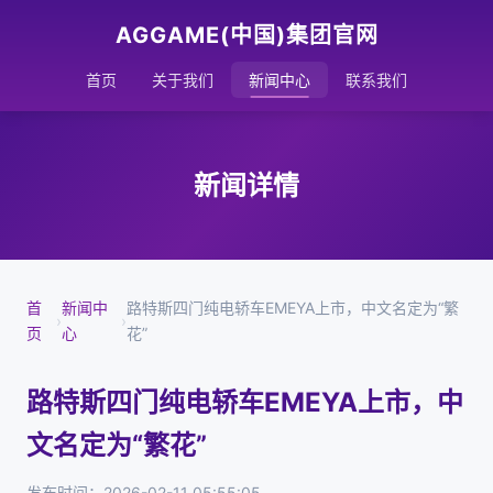
AGGAME(中国)集团官网
首页
关于我们
新闻中心
联系我们
新闻详情
首
新闻中
路特斯四门纯电轿车EMEYA上市，中文名定为“繁
›
›
页
心
花”
路特斯四门纯电轿车EMEYA上市，中
文名定为“繁花”
发布时间：2026-02-11 05:55:05