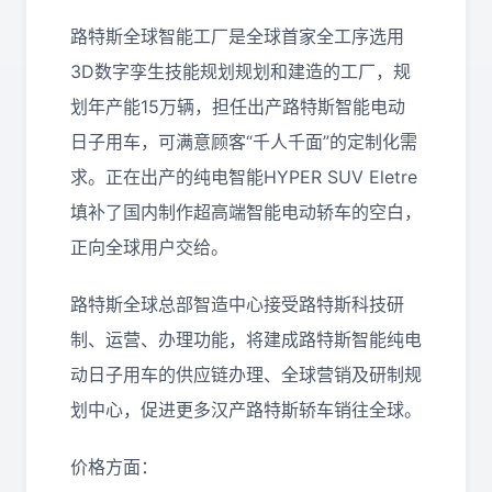
路特斯全球智能工厂是全球首家全工序选用
3D数字孪生技能规划规划和建造的工厂，规
划年产能15万辆，担任出产路特斯智能电动
日子用车，可满意顾客“千人千面”的定制化需
求。正在出产的纯电智能HYPER SUV Eletre
填补了国内制作超高端智能电动轿车的空白，
正向全球用户交给。
路特斯全球总部智造中心接受路特斯科技研
制、运营、办理功能，将建成路特斯智能纯电
动日子用车的供应链办理、全球营销及研制规
划中心，促进更多汉产路特斯轿车销往全球。
价格方面：