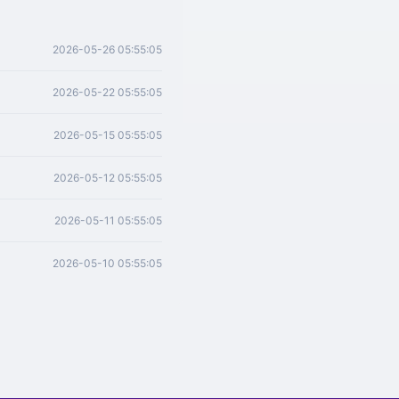
2026-05-26 05:55:05
2026-05-22 05:55:05
2026-05-15 05:55:05
2026-05-12 05:55:05
2026-05-11 05:55:05
2026-05-10 05:55:05