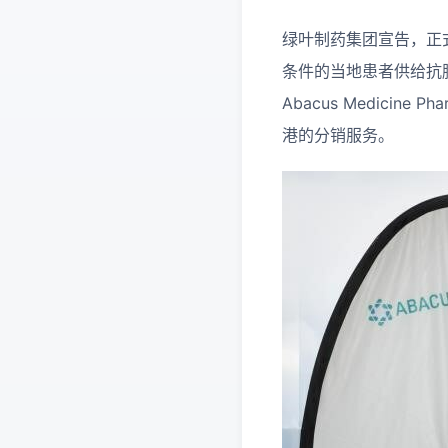
绿叶制药集团宣告，正式在
条件的当地患者供给抗肿
Abacus Medicine
港的分销服务。