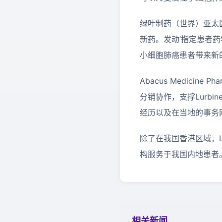
绿叶制药（世界）亚太
新药。发动‘指定患者药物
小细胞肺癌患者带来新
Abacus Medicine
分销协作，支撑Lurbi
经历以及在当地的事务
除了在我国香港区域，L
构服务于我国内地患者
相关新闻