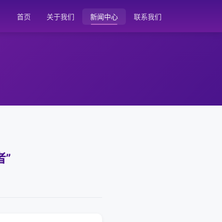
首页
关于我们
新闻中心
联系我们
者”