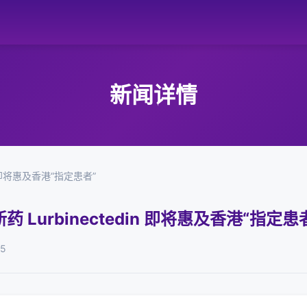
新闻详情
n 即将惠及香港“指定患者”
Lurbinectedin 即将惠及香港“指定患
05