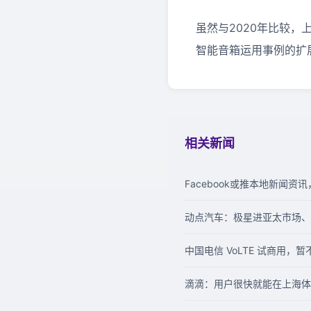
虽然与2020年比较，
智能音箱运用事例的扩展
相关新闻
Facebook或推本地新闻资
动点汽车：极星进亚太市场、
中国电信 VoLTE 试商用，暂不
滴滴：用户很快就能在上海体