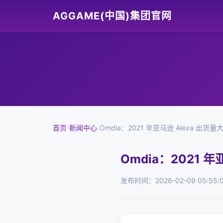
AGGAME(中国)集团官网
首页
›
新闻中心
›
Omdia：2021 年亚马逊 Alexa 出
Omdia：2021
发布时间：2026-02-09 05:55: