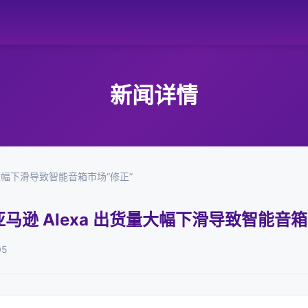
新闻详情
货量大幅下滑导致智能音箱市场“修正”
 年亚马逊 Alexa 出货量大幅下滑导致智能音
05