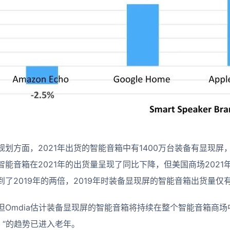
划方面，2021年出货的智能音箱中有1400万台装备有显现屏，低
能音箱在2021年的出货量呈现了同比下降，但美国商场2021
了2019年的两倍，2019年时装备显现屏的智能音箱出货量仅有
但Omdia估计装备显现屏的智能音箱将持续在整个智能音箱商
 “的趋势已进入老年。