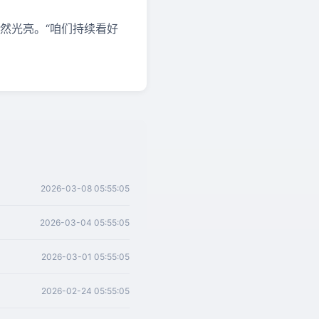
仍然光亮。“咱们持续看好
2026-03-08 05:55:05
2026-03-04 05:55:05
2026-03-01 05:55:05
2026-02-24 05:55:05