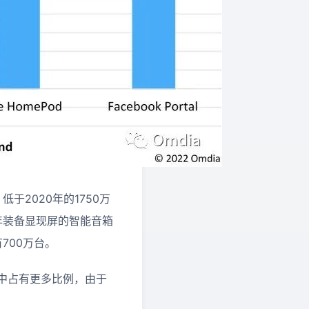
于2020年的1750万
年装备显现屏的智能音箱
700万台。
场中占有更多比例，由于